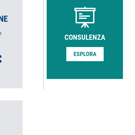
NE
e
CONSULENZA
ESPLORA