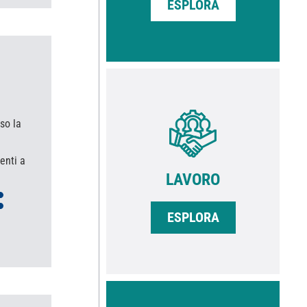
ESPLORA
so la
enti a
LAVORO
ESPLORA