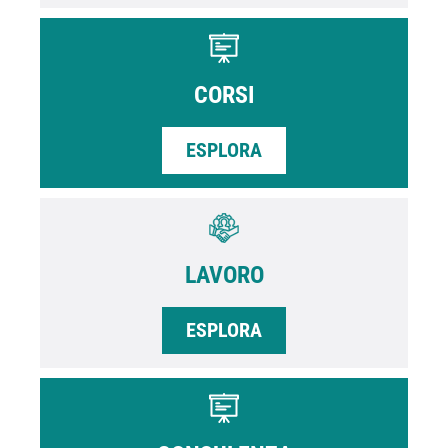
CORSI
ESPLORA
LAVORO
ESPLORA