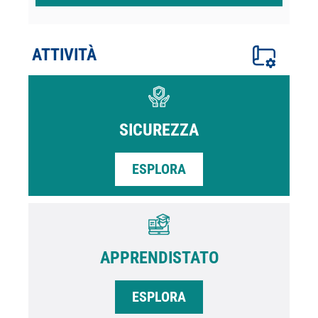
ATTIVITÀ
SICUREZZA
ESPLORA
APPRENDISTATO
ESPLORA