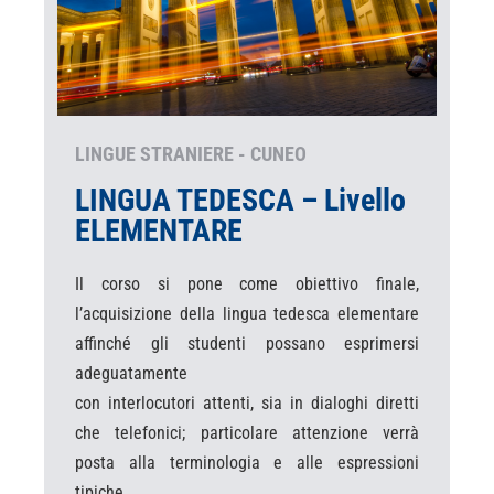
LINGUE STRANIERE - CUNEO
LINGUA TEDESCA – Livello
ELEMENTARE
Il corso si pone come obiettivo finale,
l’acquisizione della lingua tedesca elementare
affinché gli studenti possano esprimersi
adeguatamente
con interlocutori attenti, sia in dialoghi diretti
che telefonici; particolare attenzione verrà
posta alla terminologia e alle espressioni
tipiche