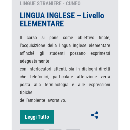
LINGUE STRANIERE - CUNEO
LINGUA INGLESE – Livello
ELEMENTARE
Il corso si pone come obiettivo finale,
l’acquisizione della lingua inglese elementare
affinché gli studenti possano esprimersi
adeguatamente
con interlocutori attenti, sia in dialoghi diretti
che telefonici; particolare attenzione verrà
posta alla terminologia e alle espressioni
tipiche
dell’ambiente lavorativo.
Leggi Tutto