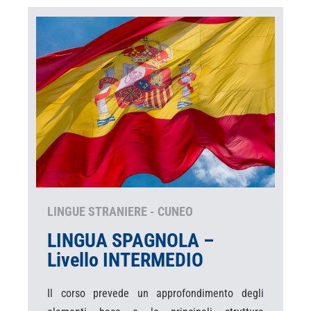
LINGUE STRANIERE - CUNEO
LINGUA SPAGNOLA –
Livello INTERMEDIO
Il corso prevede un approfondimento degli