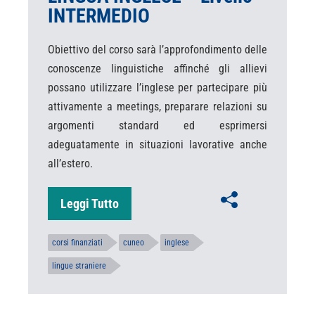
INTERMEDIO
Obiettivo del corso sarà l’approfondimento delle
conoscenze linguistiche affinché gli allievi
possano utilizzare l’inglese per partecipare più
attivamente a meetings, preparare relazioni su
argomenti standard ed esprimersi
adeguatamente in situazioni lavorative anche
all’estero.
Leggi Tutto
corsi finanziati
cuneo
inglese
lingue straniere