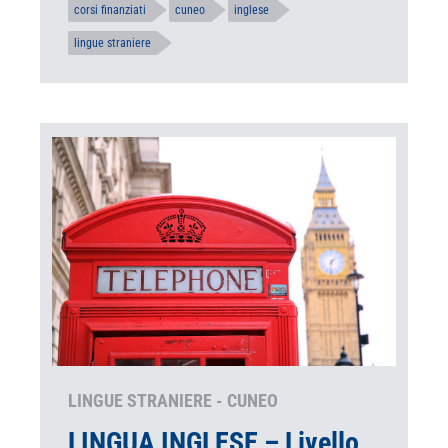
corsi finanziati
cuneo
inglese
lingue straniere
LINGUE STRANIERE - CUNEO
LINGUA INGLESE – Livello