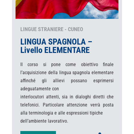
LINGUE STRANIERE - CUNEO
LINGUA SPAGNOLA –
Livello ELEMENTARE
Il corso si pone come obiettivo finale
l’acquisizione della lingua spagnola elementare
affinché gli allievi possano esprimersi
adeguatamente con
interlocutori attenti, sia in dialoghi diretti che
telefonici. Particolare attenzione verrà posta
alla terminologia e alle espressioni tipiche
dell’ambiente lavorativo.