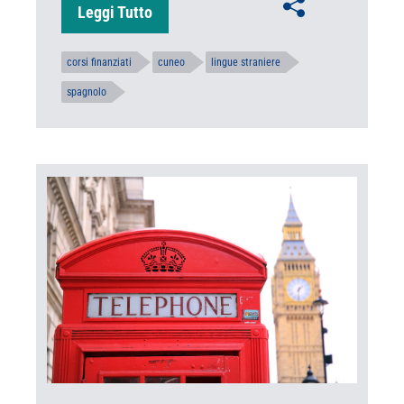
Leggi Tutto
corsi finanziati
cuneo
lingue straniere
spagnolo