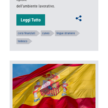
dell’ambiente lavorativo.
Leggi Tutto
corsi finanziati
cuneo
lingue straniere
tedesco