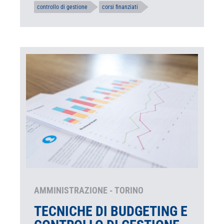
controllo di gestione
corsi finanziati
AMMINISTRAZIONE - TORINO
TECNICHE DI BUDGETING E