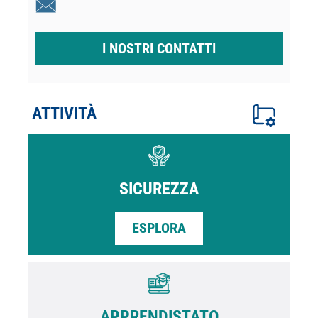
I NOSTRI CONTATTI
ATTIVITÀ
SICUREZZA
ESPLORA
APPRENDISTATO