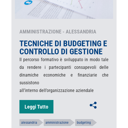
AMMINISTRAZIONE - ALESSANDRIA
TECNICHE DI BUDGETING E
CONTROLLO DI GESTIONE
Il percorso formativo è sviluppato in modo tale
da rendere i partecipanti consapevoli delle
dinamiche economiche e finanziarie che
sussistono
all’interno dell’organizzazione aziendale
Leggi Tutto
alessandria
amministrazione
budgeting