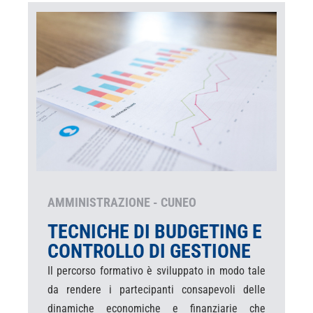
AMMINISTRAZIONE - CUNEO
TECNICHE DI BUDGETING E
CONTROLLO DI GESTIONE
Il percorso formativo è sviluppato in modo tale
da rendere i partecipanti consapevoli delle
dinamiche economiche e finanziarie che