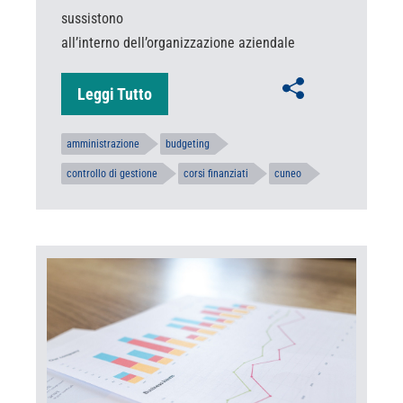
sussistono
all’interno dell’organizzazione aziendale
Leggi Tutto
amministrazione
budgeting
controllo di gestione
corsi finanziati
cuneo