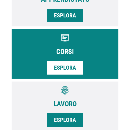
ESPLORA
CORSI
ESPLORA
LAVORO
ESPLORA