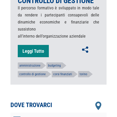
CONTROLLO DI GESTIONE
Il percorso formativo è sviluppato in modo tale
da rendere i partecipanti consapevoli delle
dinamiche economiche e finanziarie che
sussistono
all’interno dell’organizzazione aziendale
Leggi Tutto
amministrazione
budgeting
controllo di gestione
corsi finanziati
torino
DOVE TROVARCI