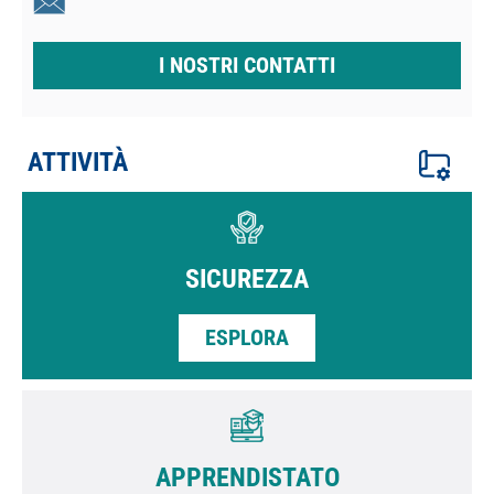
I NOSTRI CONTATTI
ATTIVITÀ
SICUREZZA
ESPLORA
APPRENDISTATO