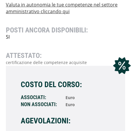
Valuta in autonomia le tue competenze nel settore
amministrativo cliccando qui
POSTI ANCORA DISPONIBILI:
SI
ATTESTATO:
certificazione delle competenze acquisite
COSTO DEL CORSO:
ASSOCIATI:
Euro
NON ASSOCIATI:
Euro
AGEVOLAZIONI: