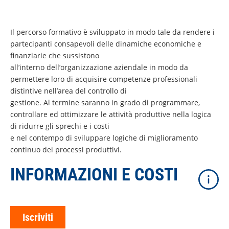
Il percorso formativo è sviluppato in modo tale da rendere i
partecipanti consapevoli delle dinamiche economiche e
finanziarie che sussistono
all’interno dell’organizzazione aziendale in modo da
permettere loro di acquisire competenze professionali
distintive nell’area del controllo di
gestione. Al termine saranno in grado di programmare,
controllare ed ottimizzare le attività produttive nella logica
di ridurre gli sprechi e i costi
e nel contempo di sviluppare logiche di miglioramento
continuo dei processi produttivi.
INFORMAZIONI E COSTI
Iscriviti