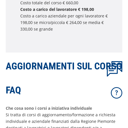
Costo totale del corso € 660,00
Costo a carico del lavoratore € 198,00
Costo a carico aziendale per ogni lavoratore €
198,00 se micro/piccola € 264,00 se media €
330,00 se grande
AGGIORNAMENTI SUL CORSO
FAQ
Che cosa sono i corsi a iniziativa individuale
Si tratta di corsi di aggiornamento/formazione a richiesta
individuale e aziendale finanziati dalla Regione Piemonte
destinati a lavoratrici e lavoratori dipendenti e/o a