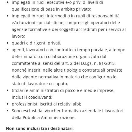
impiegati in ruoli esecutivi e/o privi di livelli di
qualificazione di base in ambito privato;
impiegati in ruoli intermedi o in ruoli di responsabilità
e/o funzioni specialistiche, compresi gli operatori delle
agenzie formative e dei soggetti accreditati per i servizi al
lavoro;
quadri e dirigenti privati;
agenti, lavoratori con contratto a tempo parziale, a tempo
determinato o di collaborazione organizzata dal
committente ai sensi dell’art. 2 del D.Lgs. n. 81/2015,
nonché inseriti nelle altre tipologie contrattuali previste
dalla vigente normativa in materia che configurino lo
stato di lavoratore occupato;
titolari e amministratori di piccole e medie imprese,
inclusi i coadiuvanti;
professionisti iscritti ai relativi albi;
Sono esclusi dal voucher formativo aziendale i lavoratori
della Pubblica Amministrazione.
Non sono inclusi tra i destinatari: