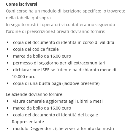
Come iscriversi
Ogni corso ha un modulo di iscrizione specifico: lo troverete
nella tabella qui sopra.
In seguito nostri i operatori vi contatteranno seguendo
l’ordine di preiscrizione.I privati dovranno fornire:
copia del documento di identità in corso di validità
copia del codice fiscale
marca da bollo da 16,00 euro
permesso di soggiorno per gli extracomunitari
dichiarazione ISEE se l’utente ha dichiarato meno di
10.000 euro
copia di una busta paga (laddove presente)
Le aziende dovranno fornire:
visura camerale aggiornata agli ultimi 6 mesi
marca da bollo da 16,00 euro
copia del documento di identità del Legale
Rappresentante
modulo Deggendorf. (che vi verrà fornito dai nostri