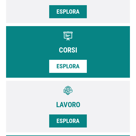
ESPLORA
CORSI
ESPLORA
LAVORO
ESPLORA