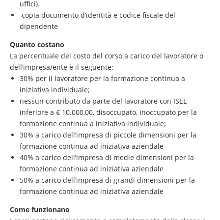
uffici).
copia documento d’identità e codice fiscale del
dipendente
Quanto costano
La percentuale del costo del corso a carico del lavoratore o
dell’impresa/ente è il seguente:
30% per il lavoratore per la formazione continua a
iniziativa individuale;
nessun contributo da parte del lavoratore con ISEE
inferiore a € 10.000,00, disoccupato, inoccupato per la
formazione continua a iniziativa individuale;
30% a carico dell’impresa di piccole dimensioni per la
formazione continua ad iniziativa aziendale
40% a carico dell’impresa di medie dimensioni per la
formazione continua ad iniziativa aziendale
50% a carico dell’impresa di grandi dimensioni per la
formazione continua ad iniziativa aziendale
Come funzionano