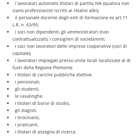
i lavoratori autonomi titolari di partita IVA (qualora non
siano professionisti iscritti ai relativi albi);
il personale docente degli enti di formazione ex art.11
L.R. n. 63/95;
i soci non dipendenti, gli amministratori (non
contrattualizzati), i consiglieri di società/enti;
i soci non lavoratori delle imprese cooperative (soci di
capitale);
i lavoratori impiegati presso unità locali localizzate al di
fuori della Regione Piemonte
i titolari di cariche pubbliche elettive,
i pensionati,
gli studenti,
le casalinghe,
i titolari di borse di studio,
gli stagisti,
i tirocinanti,
i praticanti,
i titolari di assegno di ricerca