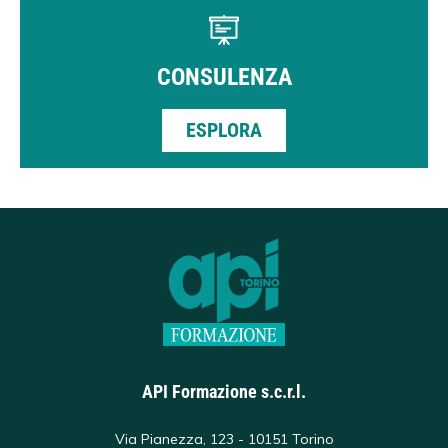
CONSULENZA
ESPLORA
API Formazione s.c.r.l.
Via Pianezza, 123 - 10151 Torino