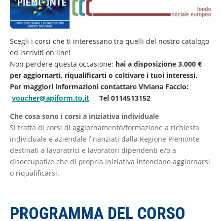
Scegli i corsi che ti interessano tra quelli del nostro catalogo
ed iscriviti on line!
Non perdere questa occasione:
hai a disposizione 3.000 €
per aggiornarti, riqualificarti o coltivare i tuoi interessi.
Per maggiori informazioni contattare Viviana Faccio:
voucher@apiform.to.it
Tel 0114513152
Che cosa sono i corsi a iniziativa individuale
Si tratta di corsi di aggiornamento/formazione a richiesta
individuale e aziendale finanziati dalla Regione Piemonte
destinati a lavoratrici e lavoratori dipendenti e/o a
disoccupati/e che di propria iniziativa intendono aggiornarsi
o riqualificarsi.
PROGRAMMA DEL CORSO