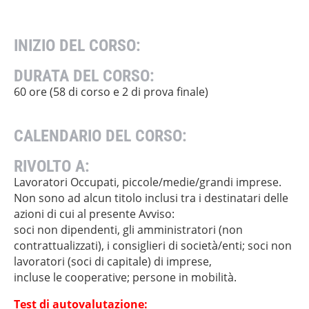
INIZIO DEL CORSO:
DURATA DEL CORSO:
60 ore (58 di corso e 2 di prova finale)
CALENDARIO DEL CORSO:
RIVOLTO A:
Lavoratori Occupati, piccole/medie/grandi imprese.
Non sono ad alcun titolo inclusi tra i destinatari delle
azioni di cui al presente Avviso:
soci non dipendenti, gli amministratori (non
contrattualizzati), i consiglieri di società/enti; soci non
lavoratori (soci di capitale) di imprese,
incluse le cooperative; persone in mobilità.
Test di autovalutazione: