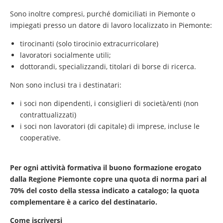
Sono inoltre compresi, purché domiciliati in Piemonte o
impiegati presso un datore di lavoro localizzato in Piemonte:
tirocinanti (solo tirocinio extracurricolare)
lavoratori socialmente utili;
dottorandi, specializzandi, titolari di borse di ricerca.
Non sono inclusi tra i destinatari:
i soci non dipendenti, i consiglieri di società/enti (non
contrattualizzati)
i soci non lavoratori (di capitale) di imprese, incluse le
cooperative.
Per ogni attività formativa il buono formazione erogato
dalla Regione Piemonte copre una quota di norma pari al
70% del costo della stessa indicato a catalogo; la quota
complementare è a carico del destinatario.
Come iscriversi