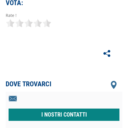
VOTA:
Rate !
DOVE TROVARCI
I NOSTRI CONTATTI