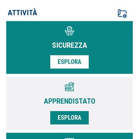
ATTIVITÀ
SICUREZZA
ESPLORA
APPRENDISTATO
ESPLORA