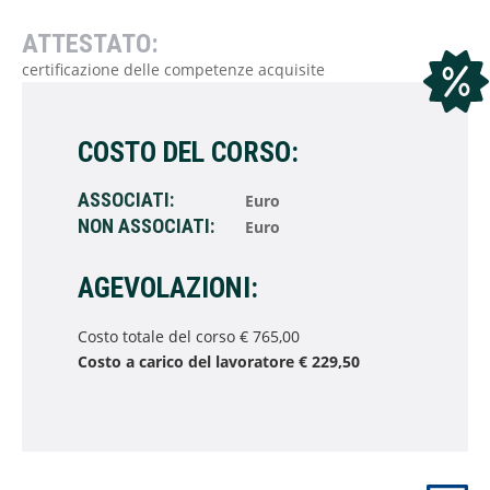
ATTESTATO:
certificazione delle competenze acquisite
COSTO DEL CORSO:
ASSOCIATI:
Euro
NON ASSOCIATI:
Euro
AGEVOLAZIONI:
Costo totale del corso € 765,00
Costo a carico del lavoratore € 229,50