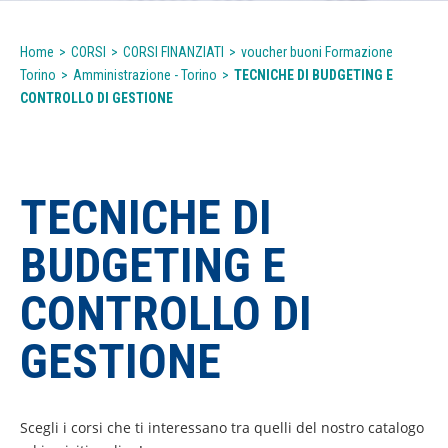
Home
>
CORSI
>
CORSI FINANZIATI
>
voucher buoni Formazione
Torino
>
Amministrazione - Torino
>
TECNICHE DI BUDGETING E
CONTROLLO DI GESTIONE
TECNICHE DI
BUDGETING E
CONTROLLO DI
GESTIONE
Scegli i corsi che ti interessano tra quelli del nostro catalogo