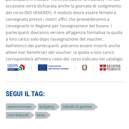
occasione verrà dichiarata anche la giornata di svolgimento
del corso (NO VENERDI’). Il modulo dovrà essere firmato e
consegnato presso i nostri uffici che provvederanno a
consegnarlo in Regione per l’assegnazione del buono. I
partecipanti dovranno versare all’agenzia formativa la quota
a loro carico solo dopo l’assegnazione del voucher.
Nell’elenco dei partecipanti, potranno essere inseriti anche
allievi non beneficiari del voucher: la quota a loro carico
corrisponderà all’intero costo del corso indicato nel catalogo.
SEGUI IL TAG:
amministrazione
budgeting
controllo di gestione
corsi finanziati
torino