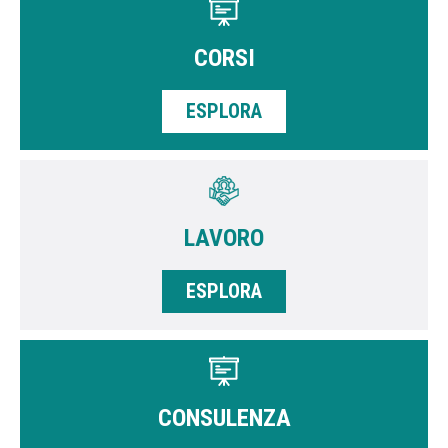
CORSI
ESPLORA
LAVORO
ESPLORA
CONSULENZA