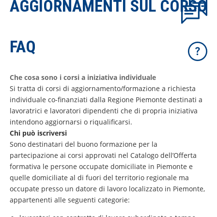
AGGIORNAMENTI SUL CORSO
FAQ
Che cosa sono i corsi a iniziativa individuale
Si tratta di corsi di aggiornamento/formazione a richiesta
individuale co-finanziati dalla Regione Piemonte destinati a
lavoratrici e lavoratori dipendenti che di propria iniziativa
intendono aggiornarsi o riqualificarsi.
Chi può iscriversi
Sono destinatari del buono formazione per la
partecipazione ai corsi approvati nel Catalogo dell’Offerta
formativa le persone occupate domiciliate in Piemonte e
quelle domiciliate al di fuori del territorio regionale ma
occupate presso un datore di lavoro localizzato in Piemonte,
appartenenti alle seguenti categorie: