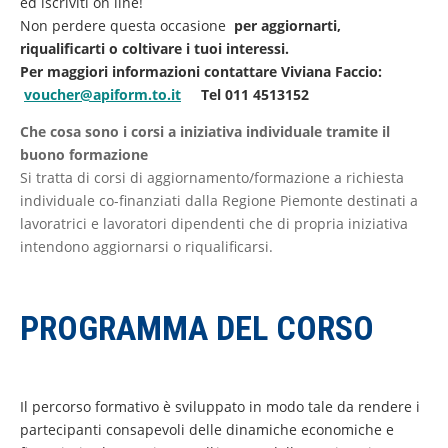
ed iscriviti on line!
Non perdere questa occasione
per aggiornarti,
riqualificarti o coltivare i tuoi interessi.
Per maggiori informazioni contattare Viviana Faccio:
voucher@apiform.to.it
Tel 011 4513152
Che cosa sono i corsi a iniziativa individuale tramite il
buono formazione
Si tratta di corsi di aggiornamento/formazione a richiesta
individuale co-finanziati dalla Regione Piemonte destinati a
lavoratrici e lavoratori dipendenti che di propria iniziativa
intendono aggiornarsi o riqualificarsi.
PROGRAMMA DEL CORSO
Il percorso formativo è sviluppato in modo tale da rendere i
partecipanti consapevoli delle dinamiche economiche e