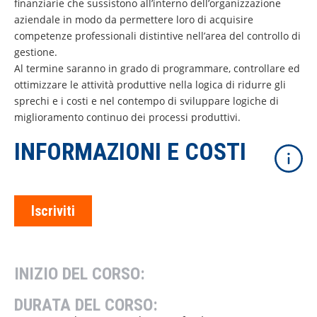
finanziarie che sussistono all’interno dell’organizzazione
aziendale in modo da permettere loro di acquisire
competenze professionali distintive nell’area del controllo di
gestione.
Al termine saranno in grado di programmare, controllare ed
ottimizzare le attività produttive nella logica di ridurre gli
sprechi e i costi e nel contempo di sviluppare logiche di
miglioramento continuo dei processi produttivi.
INFORMAZIONI E COSTI
Iscriviti
INIZIO DEL CORSO:
DURATA DEL CORSO: