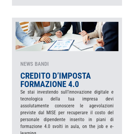
NEWS
BANDI
CREDITO D’IMPOSTA
FORMAZIONE 4.0
Se stai investendo sull’innovazione digitale e
tecnologica della tua impresa devi
assolutamente conoscere le agevolazioni
previste dal MISE per recuperare il costo del
personale dipendente inserito in piani di
formazione 4.0 svolti in aula, on the job e e-
learning.