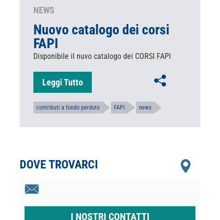
NEWS
Nuovo catalogo dei corsi
FAPI
Disponibile il nuvo catalogo dei CORSI FAPI
Leggi Tutto
contributi a fondo perduto
FAPI
news
DOVE TROVARCI
I NOSTRI CONTATTI