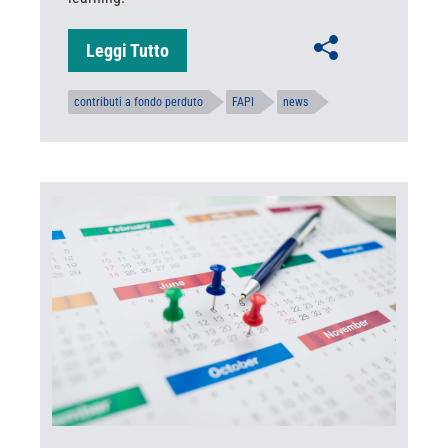
Leggi Tutto
contributi a fondo perduto
FAPI
news