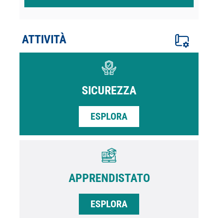
ATTIVITÀ
SICUREZZA
ESPLORA
APPRENDISTATO
ESPLORA