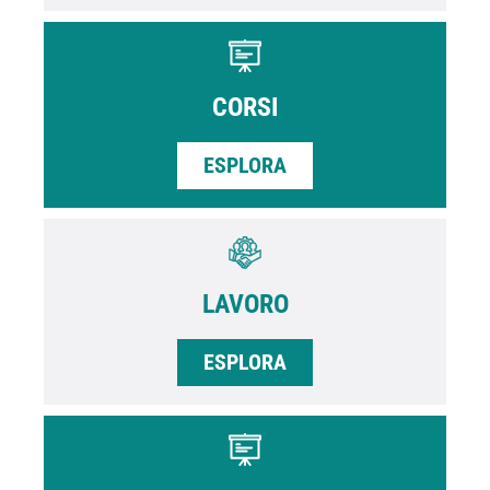
CORSI
ESPLORA
LAVORO
ESPLORA