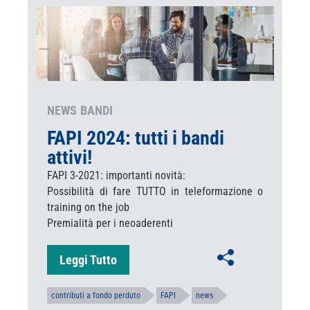
NEWS
BANDI
FAPI 2024: tutti i bandi
attivi!
FAPI 3-2021: importanti novità:
Possibilità di fare TUTTO in teleformazione o
training on the job
Premialità per i neoaderenti
Leggi Tutto
contributi a fondo perduto
FAPI
news