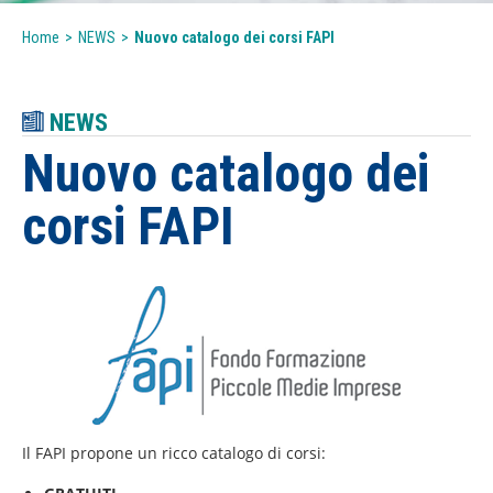
Home
>
NEWS
>
Nuovo catalogo dei corsi FAPI
NEWS
Nuovo catalogo dei
corsi FAPI
Il FAPI propone un ricco catalogo di corsi: