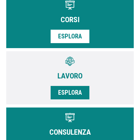
CORSI
ESPLORA
LAVORO
ESPLORA
CONSULENZA