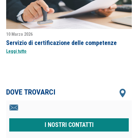
10 Marzo 2026
Servizio di certificazione delle competenze
Leggi tutto
DOVE TROVARCI
I NOSTRI CONTATTI