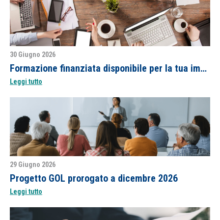
30 Giugno 2026
Formazione finanziata disponibile per la tua impresa
Leggi tutto
29 Giugno 2026
Progetto GOL prorogato a dicembre 2026
Leggi tutto