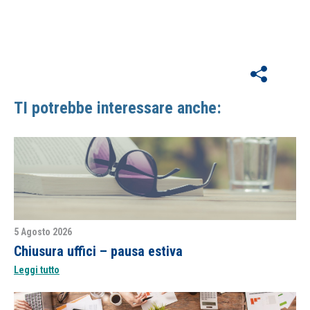
TI potrebbe interessare anche:
5 Agosto 2026
Chiusura uffici – pausa estiva
Leggi tutto