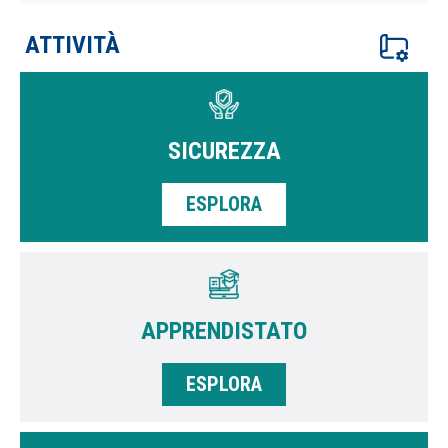
ATTIVITÀ
SICUREZZA
ESPLORA
APPRENDISTATO
ESPLORA