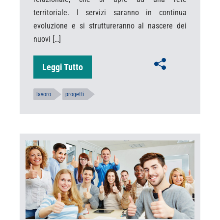
territoriale. I servizi saranno in continua
evoluzione e si struttureranno al nascere dei
nuovi […]
Leggi Tutto
lavoro
progetti