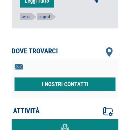
Leggi Tutto
lavoro
progetti
DOVE TROVARCI
I NOSTRI CONTATTI
ATTIVITÀ