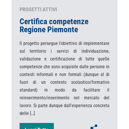
PROGETTI ATTIVI
Certifica competenze
Regione Piemonte
Il progetto persegue l’obiettivo di implementare
sul territorio i servizi di individuazione,
validazione e certificazione di tutte quelle
competenze che sono acquisite dalle persone in
contesti informali e non formali (dunque al di
fuori di un contesto scolastico/formativo
standard) in modo da facilitare il
reinserimento/inserimento nel mercato del
lavoro. Si parte dunque dall’esperienza concreta
delle […]