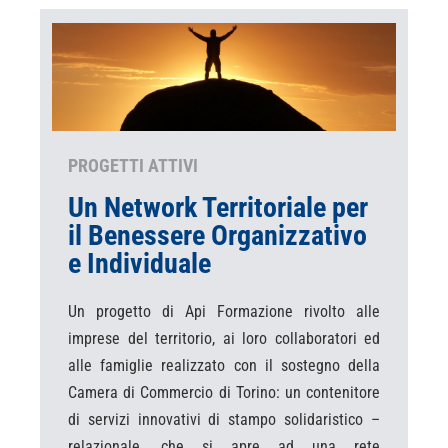
PROGETTI ATTIVI
Un Network Territoriale per
il Benessere Organizzativo
e Individuale
Un progetto di Api Formazione rivolto alle
imprese del territorio, ai loro collaboratori ed
alle famiglie realizzato con il sostegno della
Camera di Commercio di Torino: un contenitore
di servizi innovativi di stampo solidaristico –
relazionale, che si apre ad una rete