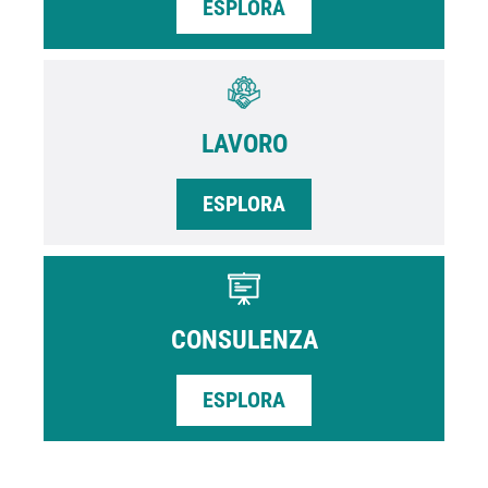
ESPLORA
LAVORO
ESPLORA
CONSULENZA
ESPLORA