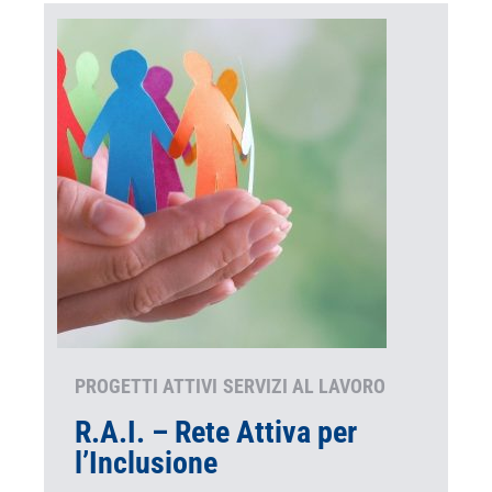
PROGETTI ATTIVI
SERVIZI AL LAVORO
R.A.I. – Rete Attiva per
l’Inclusione