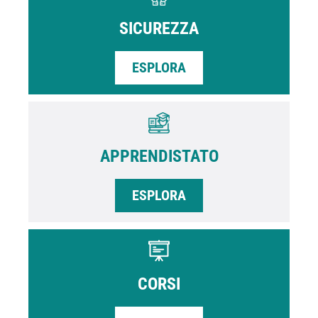
SICUREZZA
ESPLORA
APPRENDISTATO
ESPLORA
CORSI