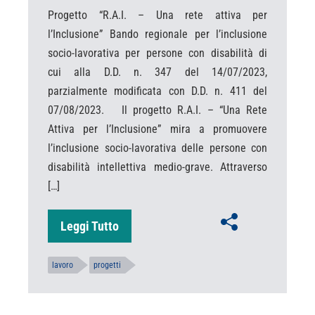
Progetto “R.A.I. – Una rete attiva per
l’Inclusione” Bando regionale per l’inclusione
socio-lavorativa per persone con disabilità di
cui alla D.D. n. 347 del 14/07/2023,
parzialmente modificata con D.D. n. 411 del
07/08/2023. Il progetto R.A.I. – “Una Rete
Attiva per l’Inclusione” mira a promuovere
l’inclusione socio-lavorativa delle persone con
disabilità intellettiva medio-grave. Attraverso
[…]
Leggi Tutto
lavoro
progetti