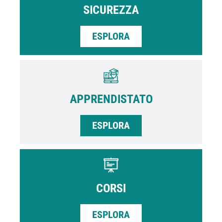
SICUREZZA
ESPLORA
APPRENDISTATO
ESPLORA
CORSI
ESPLORA