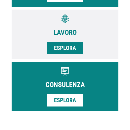
LAVORO
ESPLORA
CONSULENZA
ESPLORA