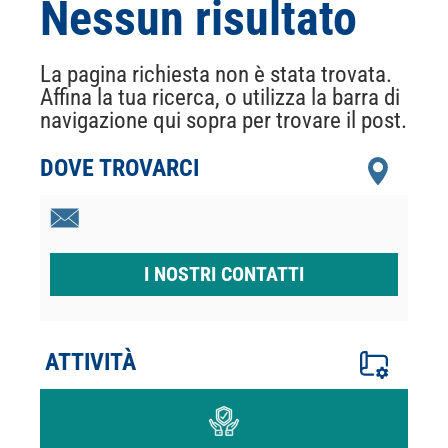
Nessun risultato
La pagina richiesta non è stata trovata.
Affina la tua ricerca, o utilizza la barra di
navigazione qui sopra per trovare il post.
DOVE TROVARCI
I NOSTRI CONTATTI
ATTIVITÀ