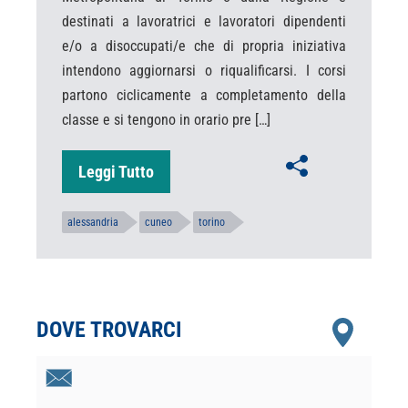
destinati a lavoratrici e lavoratori dipendenti
e/o a disoccupati/e che di propria iniziativa
intendono aggiornarsi o riqualificarsi. I corsi
partono ciclicamente a completamento della
classe e si tengono in orario pre […]
Leggi Tutto
alessandria
cuneo
torino
DOVE TROVARCI