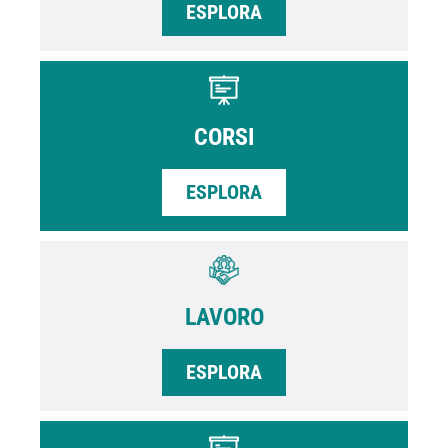
ESPLORA
CORSI
ESPLORA
LAVORO
ESPLORA