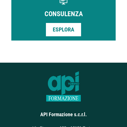
CONSULENZA
ESPLORA
API Formazione s.c.r.l.