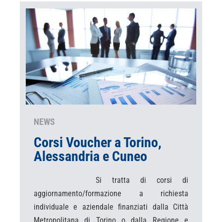
NEWS
Corsi Voucher a Torino,
Alessandria e Cuneo
Si tratta di corsi di
aggiornamento/formazione a richiesta
individuale e aziendale finanziati dalla Città
Metropolitana di Torino o dalla Regione e