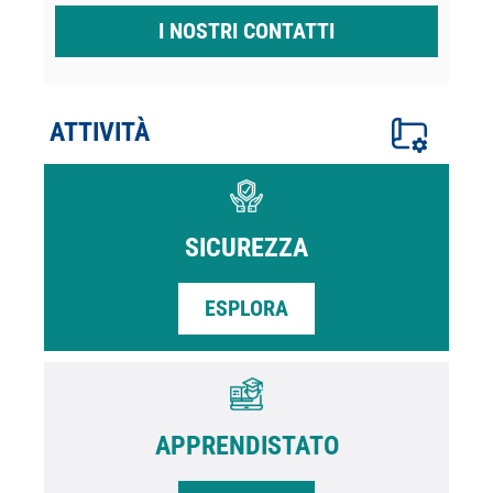
I NOSTRI CONTATTI
ATTIVITÀ
SICUREZZA
ESPLORA
APPRENDISTATO