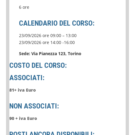
6 ore
CALENDARIO DEL CORSO:
23/09/2026 ore 09:00 – 13:00
23/09/2026 ore 14:00 -16:00
Sede: Via Pianezza 123, Torino
COSTO DEL CORSO:
ASSOCIATI:
81+ iva Euro
NON ASSOCIATI:
90 + iva Euro
POSTI ANCORA DISPONIBILI: