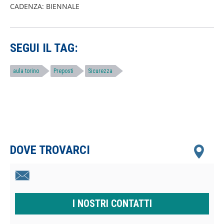
CADENZA: BIENNALE
SEGUI IL TAG:
aula torino
Preposti
Sicurezza
DOVE TROVARCI
I NOSTRI CONTATTI