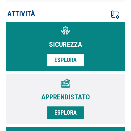
ATTIVITÀ
SICUREZZA
ESPLORA
APPRENDISTATO
ESPLORA