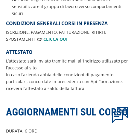
sensibilizzare il gruppo di lavoro verso comportamenti
sicuri
CONDIZIONI GENERALI CORSI IN PRESENZA
ISCRIZIONE, PAGAMENTO, FATTURAZIONE, RITIRI E
SPOSTAMENTI
👉
CLICCA QUI
ATTESTATO
L’attestato sarà inviato tramite mail all’indirizzo utilizzato per
l’accesso al sito.
In caso l’azienda abbia delle condizioni di pagamento
particolari, concordate in precedenza con Api Formazione,
riceverà l’attestato a saldo della fattura.
AGGIORNAMENTI SUL CORSO
DURATA: 6 ORE