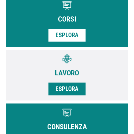
CORSI
ESPLORA
LAVORO
ESPLORA
CONSULENZA