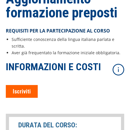
formazione preposti
REQUISITI PER LA PARTECIPAZIONE AL CORSO
Sufficiente conoscenza della lingua italiana parlata e
scritta.
Aver già frequentato la formazione iniziale obbligatoria.
INFORMAZIONI E COSTI
Iscriviti
DURATA DEL CORSO: