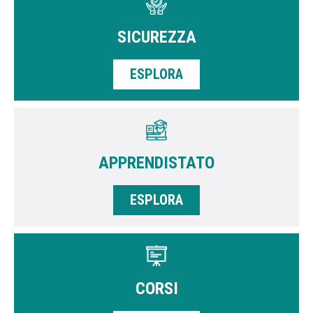
SICUREZZA
ESPLORA
APPRENDISTATO
ESPLORA
CORSI