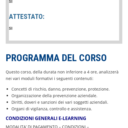
SI
ATTESTATO:
SI
PROGRAMMA DEL CORSO
Questo corso, della durata non inferiore a 4 ore, analizzerà
nei vari moduli formativi i seguenti contenuti:
Concetti di rischio, danno, prevenzione, protezione.
Organizzazione della prevenzione aziendale.
Diritti, doveri e sanzioni dei vari soggetti aziendali.
Organi di vigilanza, controllo e assistenza.
CONDIZIONI GENERALI
E-LEARNING
MODALITA’ DI PAGAMENTO – CONDIZIONI –