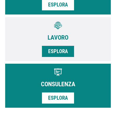
ESPLORA
LAVORO
ESPLORA
CONSULENZA
ESPLORA