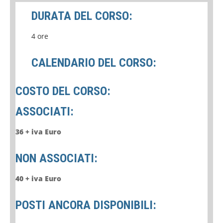
DURATA DEL CORSO:
4 ore
CALENDARIO DEL CORSO:
COSTO DEL CORSO:
ASSOCIATI:
36 + iva Euro
NON ASSOCIATI:
40 + iva Euro
POSTI ANCORA DISPONIBILI: