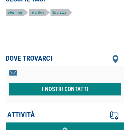
e-learning
lavoratori
Sicurezza
DOVE TROVARCI
I NOSTRI CONTATTI
ATTIVITÀ