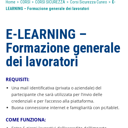
Home
>
CORSI
>
CORSI SICUREZZA
>
Corsi Sicurezza Cuneo
>
E-
LEARNING – Formazione generale dei lavoratori
E-LEARNING –
Formazione generale
dei lavoratori
REQUISITI:
Una mail identificativa (privata o aziendale) del
partecipante che sarà utilizzata per l’invio delle
credenziali e per l’accesso alla piattaforma.
Buona connessione internet e famigliarità con pc/tablet.
COME FUNZIONA: