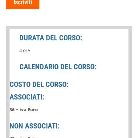
Iscriviti
DURATA DEL CORSO:
4 ore
CALENDARIO DEL CORSO:
COSTO DEL CORSO:
ASSOCIATI:
36 + iva Euro
NON ASSOCIATI: