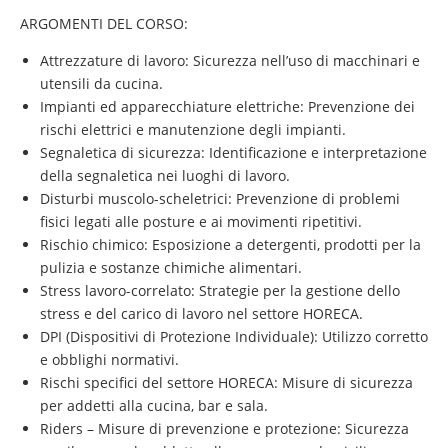
ARGOMENTI DEL CORSO:
Attrezzature di lavoro: Sicurezza nell’uso di macchinari e
utensili da cucina.
Impianti ed apparecchiature elettriche: Prevenzione dei
rischi elettrici e manutenzione degli impianti.
Segnaletica di sicurezza: Identificazione e interpretazione
della segnaletica nei luoghi di lavoro.
Disturbi muscolo-scheletrici: Prevenzione di problemi
fisici legati alle posture e ai movimenti ripetitivi.
Rischio chimico: Esposizione a detergenti, prodotti per la
pulizia e sostanze chimiche alimentari.
Stress lavoro-correlato: Strategie per la gestione dello
stress e del carico di lavoro nel settore HORECA.
DPI (Dispositivi di Protezione Individuale): Utilizzo corretto
e obblighi normativi.
Rischi specifici del settore HORECA: Misure di sicurezza
per addetti alla cucina, bar e sala.
Riders – Misure di prevenzione e protezione: Sicurezza