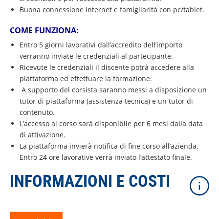
Buona connessione internet e famigliarità con pc/tablet.
COME FUNZIONA:
Entro 5 giorni lavorativi dall’accredito dell’importo
verranno inviate le credenziali al partecipante.
Ricevute le credenziali il discente potrà accedere alla
piattaforma ed effettuare la formazione.
A supporto del corsista saranno messi a disposizione un
tutor di piattaforma (assistenza tecnica) e un tutor di
contenuto.
L’accesso al corso sarà disponibile per 6 mesi dalla data
di attivazione.
La piattaforma invierà notifica di fine corso all’azienda.
Entro 24 ore lavorative verrà inviato l’attestato finale.
INFORMAZIONI E COSTI