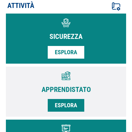
ATTIVITÀ
SICUREZZA
ESPLORA
APPRENDISTATO
ESPLORA