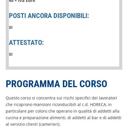
40 + iva Euro
POSTI ANCORA DISPONIBILI:
SI
ATTESTATO:
SI
PROGRAMMA DEL CORSO
Questo corso si concentra sui rischi specifici dei lavoratori
che ricoprono mansioni riconducibili al c.d. HORECA, in
particolare per coloro che operano in qualità di addetti alla
cucina e preparazione alimenti, di addetti al bar e di addetti
al servizio clienti (camerieri).