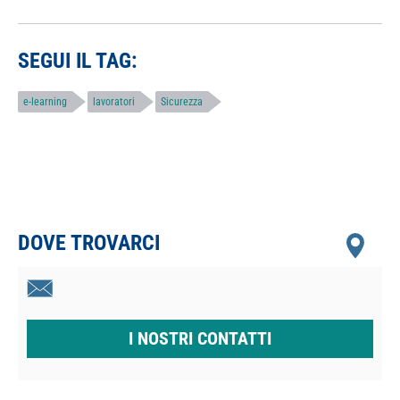
SEGUI IL TAG:
e-learning
lavoratori
Sicurezza
DOVE TROVARCI
I NOSTRI CONTATTI