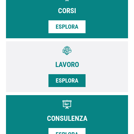
CORSI
ESPLORA
LAVORO
ESPLORA
CONSULENZA