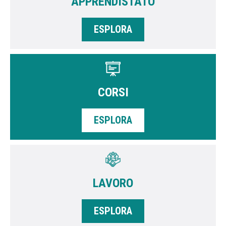
APPRENDISTATO
ESPLORA
CORSI
ESPLORA
LAVORO
ESPLORA