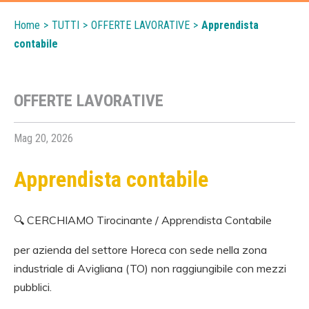
Home
>
TUTTI
>
OFFERTE LAVORATIVE
>
Apprendista
contabile
OFFERTE LAVORATIVE
Mag 20, 2026
Apprendista contabile
🔍 CERCHIAMO Tirocinante / Apprendista Contabile
per azienda del settore Horeca con sede nella zona
industriale di Avigliana (TO) non raggiungibile con mezzi
pubblici.