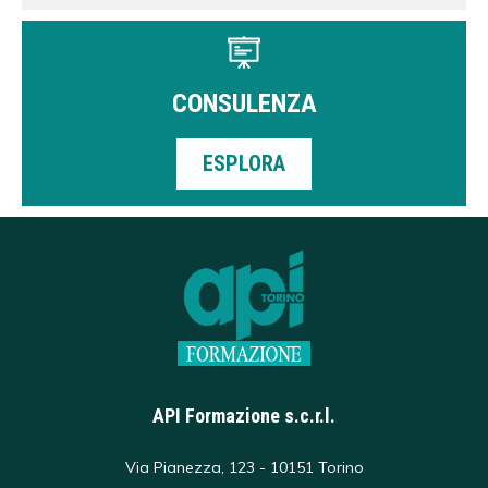
CONSULENZA
ESPLORA
API Formazione s.c.r.l.
Via Pianezza, 123 - 10151 Torino