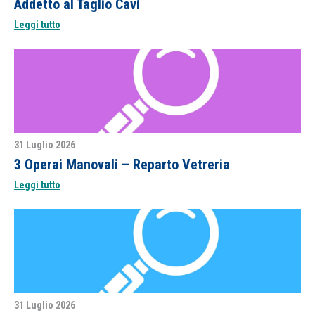
Addetto al Taglio Cavi
Leggi tutto
31 Luglio 2026
3 Operai Manovali – Reparto Vetreria
Leggi tutto
31 Luglio 2026