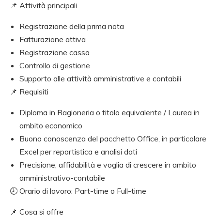
📌 Attività principali
Registrazione della prima nota
Fatturazione attiva
Registrazione cassa
Controllo di gestione
Supporto alle attività amministrative e contabili
📌 Requisiti
Diploma in Ragioneria o titolo equivalente / Laurea in
ambito economico
Buona conoscenza del pacchetto Office, in particolare
Excel per reportistica e analisi dati
Precisione, affidabilità e voglia di crescere in ambito
amministrativo-contabile
🕗 Orario di lavoro: Part-time o Full-time
📌 Cosa si offre