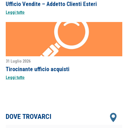
Ufficio Vendite – Addetto Clienti Esteri
Leggi tutto
31 Luglio 2026
Tirocinante ufficio acquisti
Leggi tutto
DOVE TROVARCI