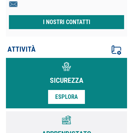
I NOSTRI CONTATTI
ATTIVITÀ
SICUREZZA
ESPLORA