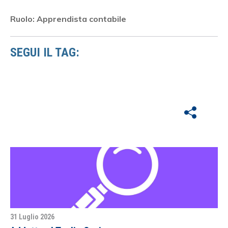
Ruolo: Apprendista contabile
SEGUI IL TAG:
31 Luglio 2026