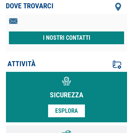
DOVE TROVARCI
I NOSTRI CONTATTI
ATTIVITÀ
SICUREZZA
ESPLORA