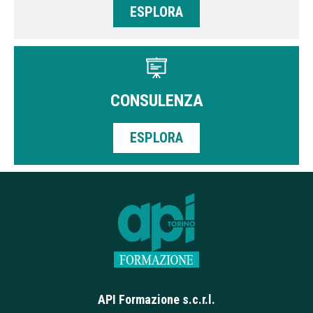
ESPLORA
CONSULENZA
ESPLORA
API Formazione s.c.r.l.