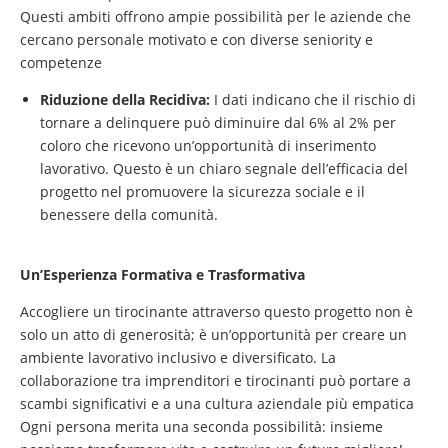
Questi ambiti offrono ampie possibilità per le aziende che
cercano personale motivato e con diverse seniority e
competenze
Riduzione della Recidiva:
I dati indicano che il rischio di
tornare a delinquere può diminuire dal 6% al 2% per
coloro che ricevono un’opportunità di inserimento
lavorativo. Questo è un chiaro segnale dell’efficacia del
progetto nel promuovere la sicurezza sociale e il
benessere della comunità.
Un’Esperienza Formativa e Trasformativa
Accogliere un tirocinante attraverso questo progetto non è
solo un atto di generosità; è un’opportunità per creare un
ambiente lavorativo inclusivo e diversificato. La
collaborazione tra imprenditori e tirocinanti può portare a
scambi significativi e a una cultura aziendale più empatica
Ogni persona merita una seconda possibilità: insieme