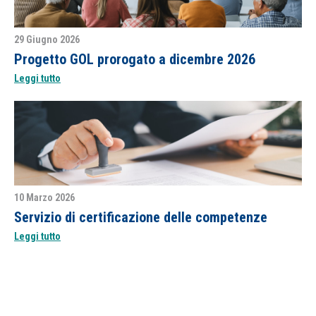
29 Giugno 2026
Progetto GOL prorogato a dicembre 2026
Leggi tutto
10 Marzo 2026
Servizio di certificazione delle competenze
Leggi tutto