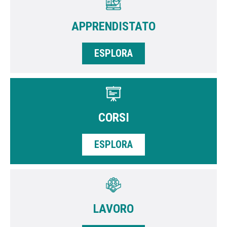
APPRENDISTATO
ESPLORA
CORSI
ESPLORA
LAVORO