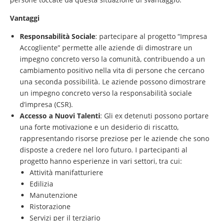
Vantaggi
Responsabilità Sociale
: partecipare al progetto “Impresa
Accogliente” permette alle aziende di dimostrare un
impegno concreto verso la comunità, contribuendo a un
cambiamento positivo nella vita di persone che cercano
una seconda possibilità. Le aziende possono dimostrare
un impegno concreto verso la responsabilità sociale
d’impresa (CSR).
Accesso a Nuovi Talenti
: Gli ex detenuti possono portare
una forte motivazione e un desiderio di riscatto,
rappresentando risorse preziose per le aziende che sono
disposte a credere nel loro futuro. I partecipanti al
progetto hanno esperienze in vari settori, tra cui:
Attività manifatturiere
Edilizia
Manutenzione
Ristorazione
Servizi per il terziario