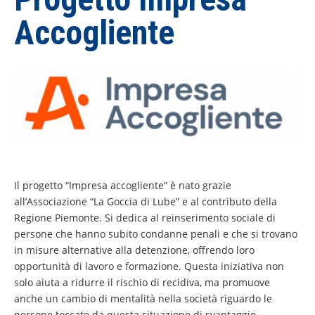
Accogliente
Il progetto “Impresa accogliente” è nato grazie
all’Associazione “La Goccia di Lube” e al contributo della
Regione Piemonte. Si dedica al reinserimento sociale di
persone che hanno subito condanne penali e che si trovano
in misure alternative alla detenzione, offrendo loro
opportunità di lavoro e formazione. Questa iniziativa non
solo aiuta a ridurre il rischio di recidiva, ma promuove
anche un cambio di mentalità nella società riguardo le
persone toccate da questa situazione di svantaggio.