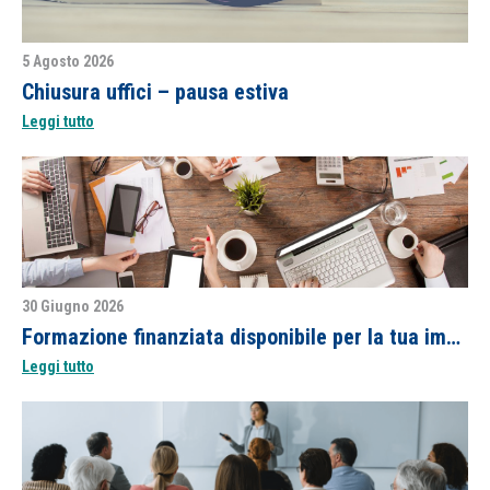
5 Agosto 2026
Chiusura uffici – pausa estiva
Leggi tutto
30 Giugno 2026
Formazione finanziata disponibile per la tua impresa
Leggi tutto