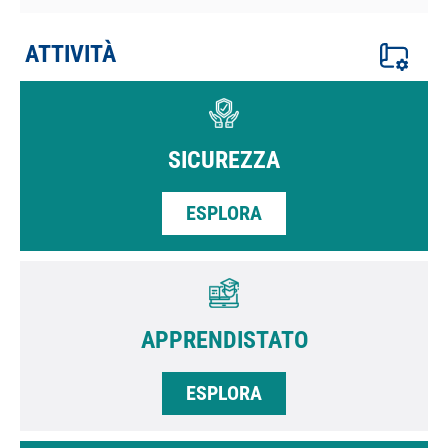
ATTIVITÀ
SICUREZZA
ESPLORA
APPRENDISTATO
ESPLORA