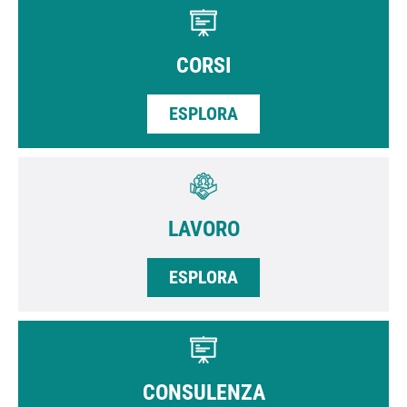
CORSI
ESPLORA
LAVORO
ESPLORA
CONSULENZA