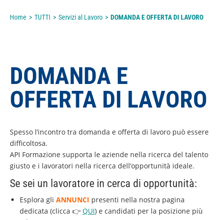
Home
>
TUTTI
>
Servizi al Lavoro
>
DOMANDA E OFFERTA DI LAVORO
DOMANDA E
OFFERTA DI LAVORO
Spesso l’incontro tra domanda e offerta di lavoro può essere
difficoltosa.
API Formazione supporta le aziende nella ricerca del talento
giusto e i lavoratori nella ricerca dell’opportunità ideale.
Se sei un lavoratore in cerca di opportunità:
Esplora gli
ANNUNCI
presenti nella nostra pagina
dedicata (clicca 👉
QUI
) e candidati per la posizione più