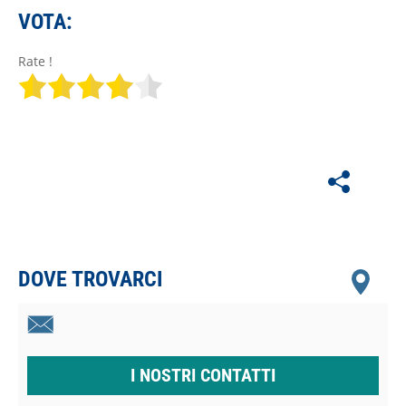
VOTA:
Rate !
DOVE TROVARCI
I NOSTRI CONTATTI