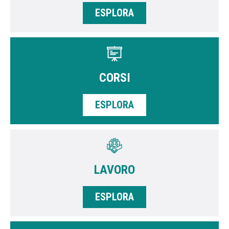
ESPLORA
CORSI
ESPLORA
LAVORO
ESPLORA