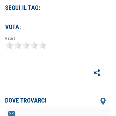
SEGUI IL TAG:
VOTA:
Rate !
DOVE TROVARCI