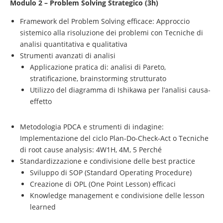
Modulo 2 – Problem Solving Strategico (3h)
Framework del Problem Solving efficace: Approccio
sistemico alla risoluzione dei problemi con Tecniche di
analisi quantitativa e qualitativa
Strumenti avanzati di analisi
Applicazione pratica di: analisi di Pareto,
stratificazione, brainstorming strutturato
Utilizzo del diagramma di Ishikawa per l’analisi causa-
effetto
Metodologia PDCA e strumenti di indagine:
Implementazione del ciclo Plan-Do-Check-Act o Tecniche
di root cause analysis: 4W1H, 4M, 5 Perché
Standardizzazione e condivisione delle best practice
Sviluppo di SOP (Standard Operating Procedure)
Creazione di OPL (One Point Lesson) efficaci
Knowledge management e condivisione delle lesson
learned