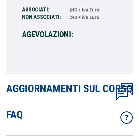
ASSOCIATI:
216 + iva Euro
NON ASSOCIATI:
240 + iva Euro
AGEVOLAZIONI:
AGGIORNAMENTI SUL CORSO
FAQ