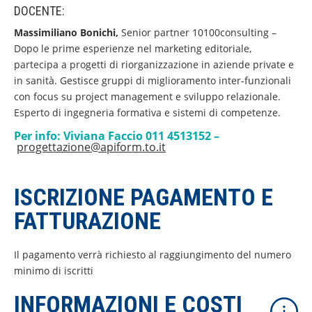
DOCENTE:
Massimiliano Bonichi,
Senior partner 10100consulting –
Dopo le prime esperienze nel marketing editoriale,
partecipa a progetti di riorganizzazione in aziende private e
in sanità. Gestisce gruppi di miglioramento inter-funzionali
con focus su project management e sviluppo relazionale.
Esperto di ingegneria formativa e sistemi di competenze.
Per info: Viviana Faccio 011 4513152 –
progettazione@apiform.to.it
ISCRIZIONE PAGAMENTO E
FATTURAZIONE
Il pagamento verrà richiesto al raggiungimento del numero
minimo di iscritti
INFORMAZIONI E COSTI