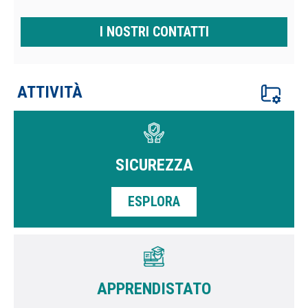
I NOSTRI CONTATTI
ATTIVITÀ
SICUREZZA
ESPLORA
APPRENDISTATO