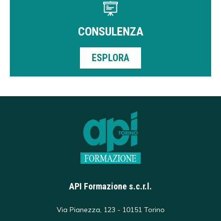
CONSULENZA
ESPLORA
API Formazione s.c.r.l.
Via Pianezza, 123 - 10151 Torino