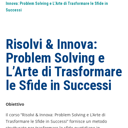
Innova: Problem Solving e L’Arte di Trasformare le Sfide in
Successi
Risolvi & Innova:
Problem Solving e
L’Arte di Trasformare
le Sfide in Successi
Obiettivo
Il corso “Risolvi & Innova: Problem Solving e L’Arte di
Trasformare le Sfide in Successi” fornisce un metodo
strutturato per trasformare le sfide quotidiane in