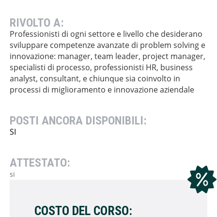
RIVOLTO A:
Professionisti di ogni settore e livello che desiderano
sviluppare competenze avanzate di problem solving e
innovazione: manager, team leader, project manager,
specialisti di processo, professionisti HR, business
analyst, consultant, e chiunque sia coinvolto in
processi di miglioramento e innovazione aziendale
POSTI ANCORA DISPONIBILI:
SI
ATTESTATO:
si
COSTO DEL CORSO: