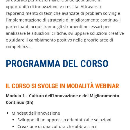
opportunità di innovazione e crescita. Attraverso
l’apprendimento di tecniche avanzate di problem solving e
l’implementazione di strategie di miglioramento continuo, i
partecipanti acquisiranno gli strumenti necessari per
analizzare le situazioni critiche, sviluppare soluzioni creative
e guidare il cambiamento positivo nelle proprie aree di
competenza.
PROGRAMMA DEL CORSO
IL CORSO SI SVOLGE IN
MODALITÀ
WEBINAR
Modulo 1 – Cultura dell’Innovazione e del Miglioramento
Continuo (3h)
Mindset dell’innovazione
Sviluppo di un approccio orientato alle soluzioni
Creazione di una cultura che abbraccia il