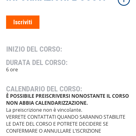
Iscriviti
INIZIO DEL CORSO:
DURATA DEL CORSO:
6 ore
CALENDARIO DEL CORSO:
È POSSIBILE PREISCRIVERSI NONOSTANTE IL CORSO
NON ABBIA CALENDARIZZAZIONE.
La preiscrizione non è vincolante.
VERRETE CONTATTATI QUANDO SARANNO STABILITE
LE DATE DEL CORSO E POTRETE DECIDERE SE
CONFERMARE O ANNULLARE L’ISCRIZIONE