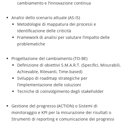
cambiamento e l’innovazione continua
Analisi dello scenario attuale (AS-IS)
Metodologie di mappatura dei processi e
identificazione delle criticità
Framework di analisi per valutare l’impatto delle
problematiche
Progettazione del cambiamento (TO-BE)
Definizione di obiettivi S.M.A.R.T. (Specifici, Misurabili,
Achievable, Rilevanti, Time-based)
Sviluppo di roadmap strategiche per
l’implementazione delle soluzioni
Tecniche di coinvolgimento degli stakeholder
Gestione del progresso (ACTION) o Sistemi di
monitoraggio e KPI per la misurazione dei risultati o
Strumenti di reporting e comunicazione dei progressi