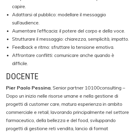
capire.
Adattarsi al pubblico: modellare il messaggio
sull’audience.
Aumentare l’efficacia: il potere del corpo e della voce.
Strutturare il messaggio: chiarezza, semplicità, impatto.
Feedback e ritmo: sfruttare la tensione emotiva.
Affrontare conflitti: comunicare anche quando è
difficile.
DOCENTE
Pier Paolo Pessina
, Senior partner 10100consulting –
Dopo un inizio nelle risorse umane e nella gestione di
progetti di customer care, matura esperienza in ambito
commerciale e retail, lavorando principalmente nel settore
farmaceutico, della bellezza e del food, sviluppando
progetti di gestione reti vendita, lancio di format