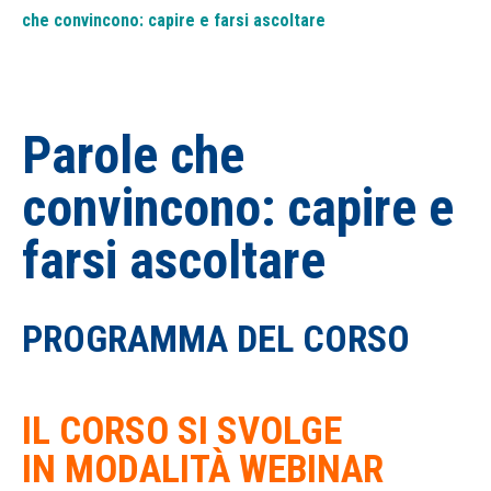
che convincono: capire e farsi ascoltare
Parole che
convincono: capire e
farsi ascoltare
PROGRAMMA DEL CORSO
IL CORSO SI SVOLGE
IN
MODALITÀ
WEBINAR