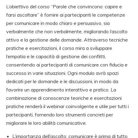
L’obiettivo del corso “Parole che convincono: capire e
farsi ascoltare” è fornire ai partecipanti le competenze
per comunicare in modo chiaro e persuasivo, sia
verbalmente che non verbalmente, migliorando l’ascolto
attivo e la gestione delle domande. Attraverso tecniche
pratiche e esercitazioni, il corso mira a sviluppare
l’empatia e le capacità di gestione dei conflitti,
consentendo ai partecipanti di comunicare con fiducia e
successo in varie situazioni. Ogni modulo avrà spazi
dedicati per le domande e le discussioni, in modo da
favorire un apprendimento interattivo e pratico. La
combinazione di conoscenze teoriche e esercitazioni
pratiche renderà il webinar coinvolgente e utile per tutti i
partecipanti, fornendo loro strumenti concreti per
migliorare le loro abilità comunicative.
L’importanza dell’ascolto: comunicare è prima di tutto