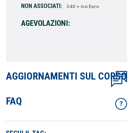
NON ASSOCIATI:
240 + iva Euro
AGEVOLAZIONI:
AGGIORNAMENTI SUL CORSO
FAQ