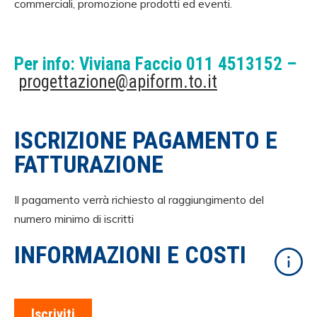
commerciali, promozione prodotti ed eventi.
Per info: Viviana Faccio 011 4513152 –
progettazione@apiform.to.it
ISCRIZIONE PAGAMENTO E
FATTURAZIONE
Il pagamento verrà richiesto al raggiungimento del
numero minimo di iscritti
INFORMAZIONI E COSTI
Iscriviti