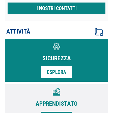
I NOSTRI CONTATTI
ATTIVITÀ
SICUREZZA
ESPLORA
APPRENDISTATO