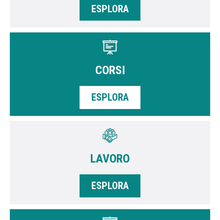
ESPLORA
CORSI
ESPLORA
LAVORO
ESPLORA