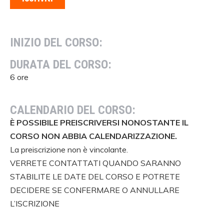
INIZIO DEL CORSO:
DURATA DEL CORSO:
6 ore
CALENDARIO DEL CORSO:
È POSSIBILE PREISCRIVERSI NONOSTANTE IL
CORSO NON ABBIA CALENDARIZZAZIONE.
La preiscrizione non è vincolante.
VERRETE CONTATTATI QUANDO SARANNO
STABILITE LE DATE DEL CORSO E POTRETE
DECIDERE SE CONFERMARE O ANNULLARE
L’ISCRIZIONE