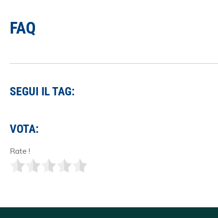
FAQ
SEGUI IL TAG:
VOTA:
Rate !