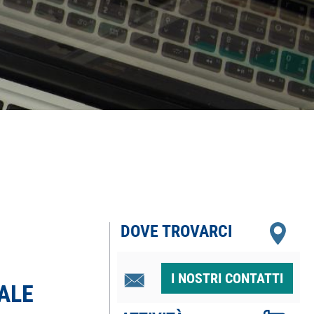
DOVE TROVARCI
I NOSTRI CONTATTI
ALE