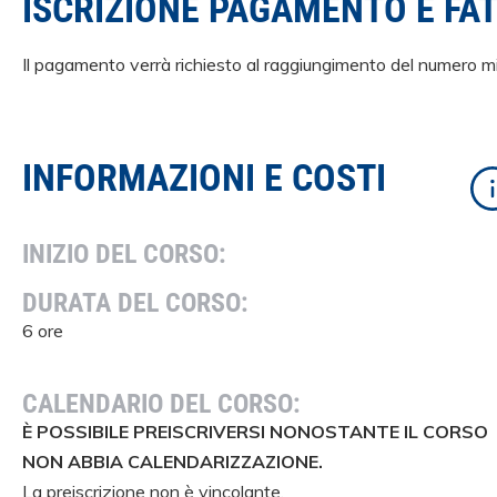
ISCRIZIONE PAGAMENTO E FA
Il pagamento verrà richiesto al raggiungimento del numero min
INFORMAZIONI E COSTI
INIZIO DEL CORSO:
DURATA DEL CORSO:
6 ore
CALENDARIO DEL CORSO:
È POSSIBILE PREISCRIVERSI NONOSTANTE IL CORSO
NON ABBIA CALENDARIZZAZIONE.
La preiscrizione non è vincolante.