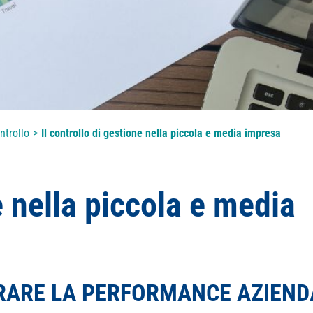
ntrollo
>
Il controllo di gestione nella piccola e media impresa
e nella piccola e media
IORARE LA PERFORMANCE AZIEND