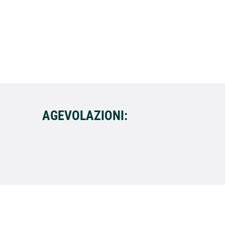
AGEVOLAZIONI: