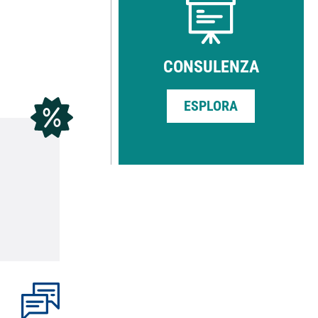
CONSULENZA
ESPLORA