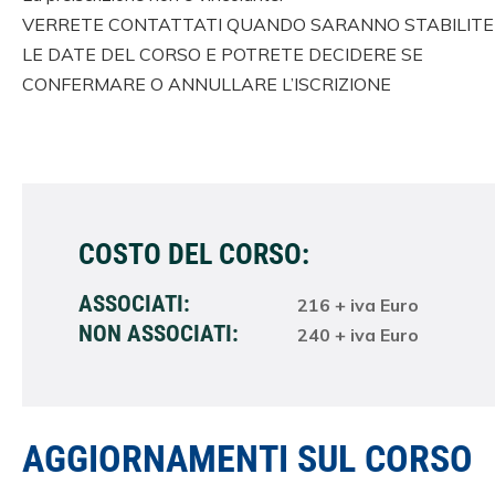
VERRETE CONTATTATI QUANDO SARANNO STABILITE
LE DATE DEL CORSO E POTRETE DECIDERE SE
CONFERMARE O ANNULLARE L’ISCRIZIONE
COSTO DEL CORSO:
ASSOCIATI:
216 + iva Euro
NON ASSOCIATI:
240 + iva Euro
AGGIORNAMENTI SUL CORSO