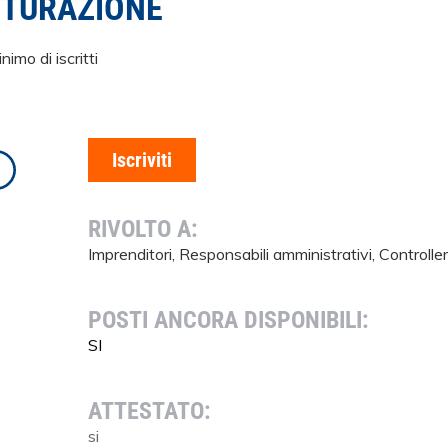
TTURAZIONE
imo di iscritti
Iscriviti
RIVOLTO A:
Imprenditori, Responsabili amministrativi, Controller
POSTI ANCORA DISPONIBILI:
SI
ATTESTATO:
si