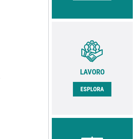
LAVORO
ESPLORA