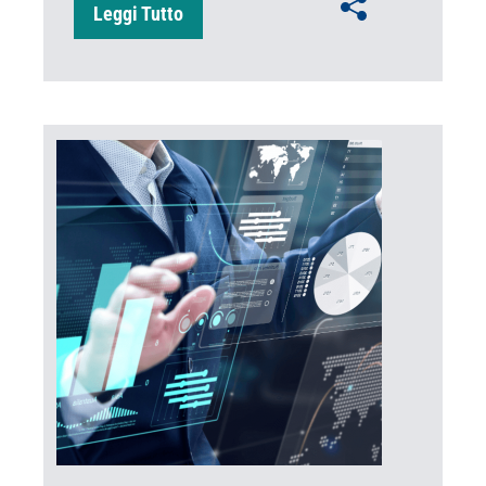
Leggi Tutto