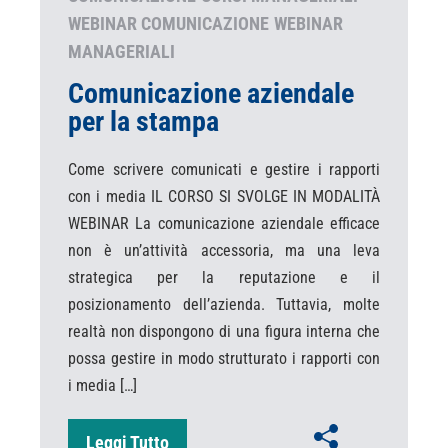
WEBINAR COMUNICAZIONE
WEBINAR
MANAGERIALI
Comunicazione aziendale
per la stampa
Come scrivere comunicati e gestire i rapporti
con i media IL CORSO SI SVOLGE IN MODALITÀ
WEBINAR La comunicazione aziendale efficace
non è un’attività accessoria, ma una leva
strategica per la reputazione e il
posizionamento dell’azienda. Tuttavia, molte
realtà non dispongono di una figura interna che
possa gestire in modo strutturato i rapporti con
i media […]
Leggi Tutto