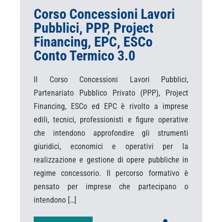
Corso Concessioni Lavori
Pubblici, PPP, Project
Financing, EPC, ESCo
Conto Termico 3.0
Il Corso Concessioni Lavori Pubblici,
Partenariato Pubblico Privato (PPP), Project
Financing, ESCo ed EPC è rivolto a imprese
edili, tecnici, professionisti e figure operative
che intendono approfondire gli strumenti
giuridici, economici e operativi per la
realizzazione e gestione di opere pubbliche in
regime concessorio. Il percorso formativo è
pensato per imprese che partecipano o
intendono […]