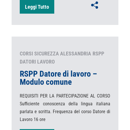
Leggi Tutto
CORSI SICUREZZA ALESSANDRIA
RSPP
DATORI LAVORO
RSPP Datore di lavoro –
Modulo comune
REQUISITI PER LA PARTECIPAZIONE AL CORSO
Sufficiente conoscenza della lingua italiana
parlata e scritta. Frequenza del corso Datore di
Lavoro 16 ore