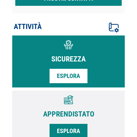
ATTIVITÀ
SICUREZZA
ESPLORA
APPRENDISTATO
ESPLORA