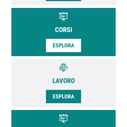
CORSI
ESPLORA
LAVORO
ESPLORA