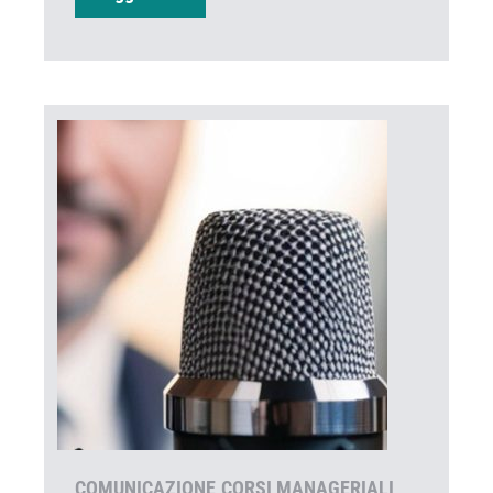
COMUNICAZIONE
CORSI MANAGERIALI