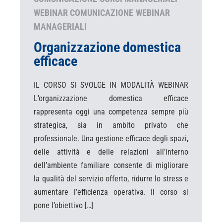
WEBINAR COMUNICAZIONE
WEBINAR
MANAGERIALI
Organizzazione domestica
efficace
IL CORSO SI SVOLGE IN MODALITÀ WEBINAR
L’organizzazione domestica efficace
rappresenta oggi una competenza sempre più
strategica, sia in ambito privato che
professionale. Una gestione efficace degli spazi,
delle attività e delle relazioni all’interno
dell’ambiente familiare consente di migliorare
la qualità del servizio offerto, ridurre lo stress e
aumentare l’efficienza operativa. Il corso si
pone l’obiettivo […]