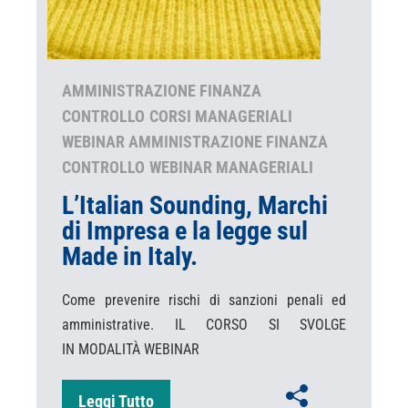
AMMINISTRAZIONE FINANZA
CONTROLLO
CORSI MANAGERIALI
WEBINAR AMMINISTRAZIONE FINANZA
CONTROLLO
WEBINAR MANAGERIALI
L’Italian Sounding, Marchi
di Impresa e la legge sul
Made in Italy.
Come prevenire rischi di sanzioni penali ed
amministrative. IL CORSO SI SVOLGE
IN MODALITÀ WEBINAR
Leggi Tutto