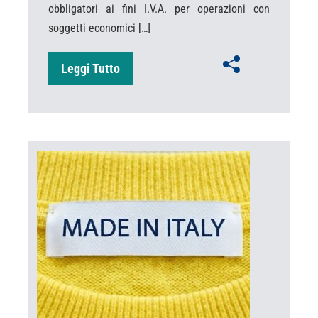
obbligatori ai fini I.V.A. per operazioni con
soggetti economici […]
Leggi Tutto