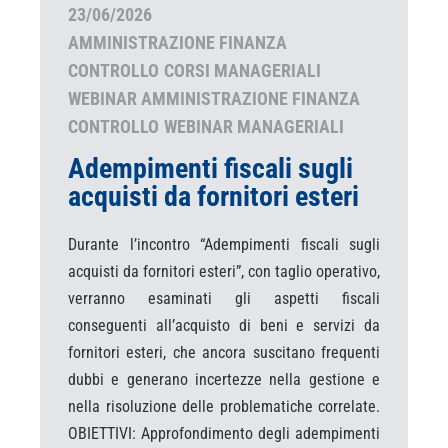
23/06/2026
AMMINISTRAZIONE FINANZA
CONTROLLO
CORSI MANAGERIALI
WEBINAR AMMINISTRAZIONE FINANZA
CONTROLLO
WEBINAR MANAGERIALI
Adempimenti fiscali sugli
acquisti da fornitori esteri
Durante l’incontro “Adempimenti fiscali sugli
acquisti da fornitori esteri”, con taglio operativo,
verranno esaminati gli aspetti fiscali
conseguenti all’acquisto di beni e servizi da
fornitori esteri, che ancora suscitano frequenti
dubbi e generano incertezze nella gestione e
nella risoluzione delle problematiche correlate.
OBIETTIVI: Approfondimento degli adempimenti