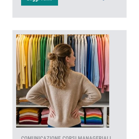
COMUNICAZIONE
CORSI MANAGERIALI