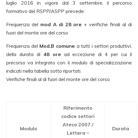
luglio 2016 in vigore dal 3 settembre, il percorso
formativo del RSPP/ASPP prevede:
Frequenza del
mod A di 28 ore
+ verifiche finali al di
fuori del monte ore del corso
Frequenza del
Mod.B comune
a tutti i settori produttivi,
della durata di
48 ore
ad eccezione di 4 per cui il
precorso va integrato con il modulo di specializzazione
indicati nella tabella sotto riportati.
Verifiche finali al di fuori del monte ore del corso.
Riferimento
codice settori
Ateco 2007 /
Modulo
Durata
Lettera –