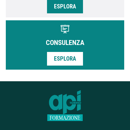
ESPLORA
CONSULENZA
ESPLORA