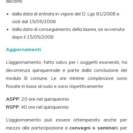
decorre:
dalla data di entrata in vigore del D. Lgs 81/2008 e
cioè dal 15/05/2008
dalla data di conseguimento della laurea, se avvenuta
dopo il 15/05/2008
Aggiornamenti
L’aggiornamento, fatto salvo per i soggetti esonerati, ha
decorrenza quinquennale e parte dalla conclusione del
modulo B comune. Le ore minime complessive sono
fissate in base al ruolo e sono rispettivamente:
ASPP
: 20 ore nel quinquennio
RSPP
: 40 ore nel quinquennio
L’aggiornamento può essere ottemperato anche per
mezzo alla partecipazione a
convegni o seminari
, per