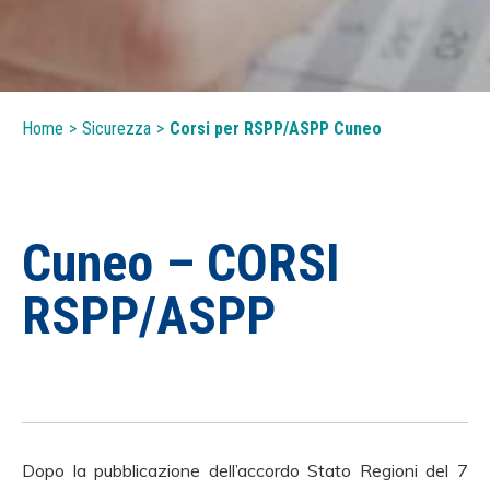
Home
>
Sicurezza
>
Corsi per RSPP/ASPP Cuneo
Cuneo – CORSI
RSPP/ASPP
Dopo la pubblicazione dell’accordo Stato Regioni del 7