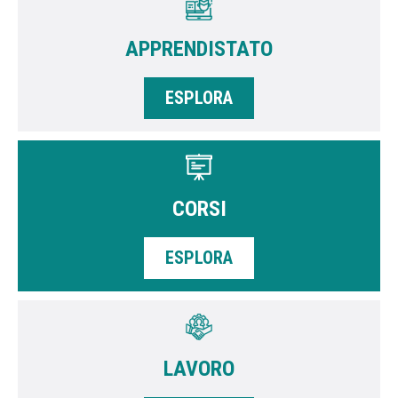
APPRENDISTATO
ESPLORA
CORSI
ESPLORA
LAVORO