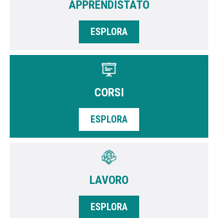
APPRENDISTATO
ESPLORA
CORSI
ESPLORA
LAVORO
ESPLORA