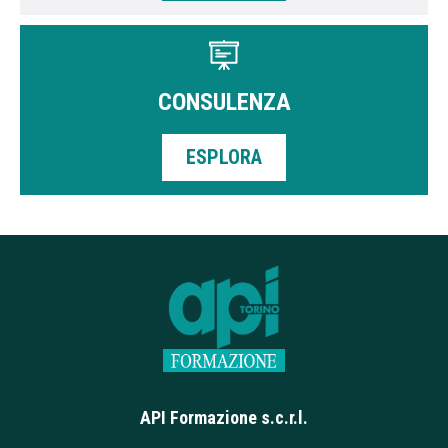
CONSULENZA
ESPLORA
API Formazione s.c.r.l.