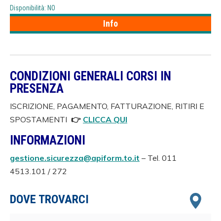
Disponibilità: NO
Info
CONDIZIONI GENERALI CORSI IN
PRESENZA
ISCRIZIONE, PAGAMENTO, FATTURAZIONE, RITIRI E
SPOSTAMENTI
👉
CLICCA QUI
INFORMAZIONI
gestione.sicurezza@apiform.to.it
– Tel. 011
4513.101 / 272
DOVE TROVARCI