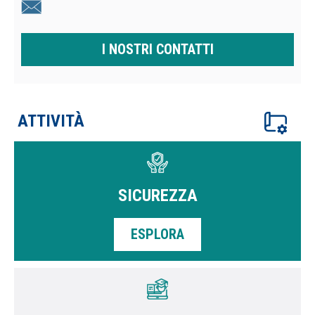
I NOSTRI CONTATTI
ATTIVITÀ
SICUREZZA
ESPLORA