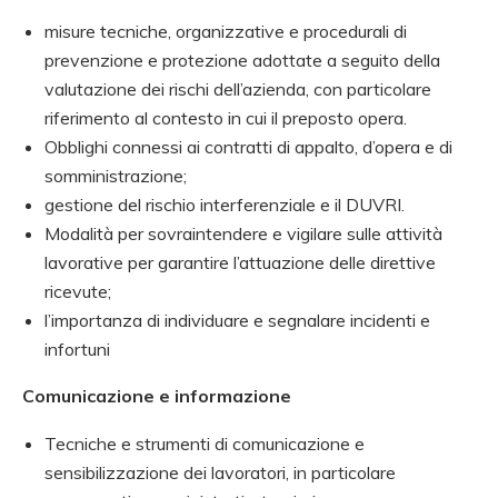
misure tecniche, organizzative e procedurali di
prevenzione e protezione adottate a seguito della
valutazione dei rischi dell’azienda, con particolare
riferimento al contesto in cui il preposto opera.
Obblighi connessi ai contratti di appalto, d’opera e di
somministrazione;
gestione del rischio interferenziale e il DUVRI.
Modalità per sovraintendere e vigilare sulle attività
lavorative per garantire l’attuazione delle direttive
ricevute;
l’importanza di individuare e segnalare incidenti e
infortuni
Comunicazione e informazione
Tecniche e strumenti di comunicazione e
sensibilizzazione dei lavoratori, in particolare