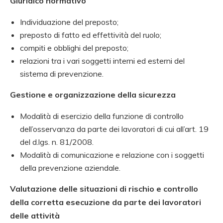
Giuridico normativo
Individuazione del preposto;
preposto di fatto ed effettività del ruolo;
compiti e obblighi del preposto;
relazioni tra i vari soggetti interni ed esterni del
sistema di prevenzione.
Gestione e organizzazione della sicurezza
Modalità di esercizio della funzione di controllo
dell’osservanza da parte dei lavoratori di cui all’art. 19
del d.lgs. n. 81/2008.
Modalità di comunicazione e relazione con i soggetti
della prevenzione aziendale.
Valutazione delle situazioni di rischio e controllo
della corretta esecuzione da parte dei lavoratori
delle attività