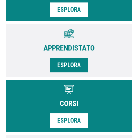
ESPLORA
APPRENDISTATO
ESPLORA
CORSI
ESPLORA