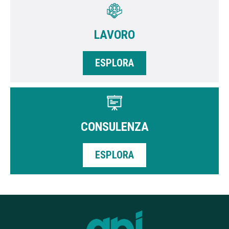
LAVORO
ESPLORA
CONSULENZA
ESPLORA