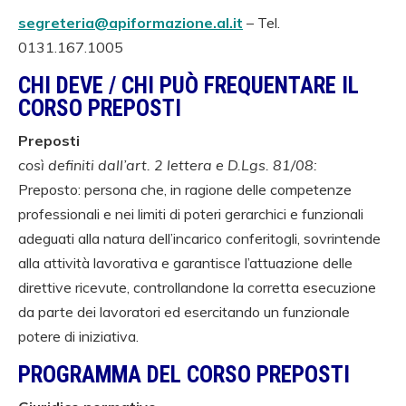
segreteria@apiformazione.al.it
– Tel.
0131.167.1005
CHI DEVE / CHI PUÒ FREQUENTARE IL
CORSO PREPOSTI
Preposti
così definiti dall’art. 2 lettera e D.Lgs. 81/08:
Preposto: persona che, in ragione delle competenze
professionali e nei limiti di poteri gerarchici e funzionali
adeguati alla natura dell’incarico conferitogli, sovrintende
alla attività lavorativa e garantisce l’attuazione delle
direttive ricevute, controllandone la corretta esecuzione
da parte dei lavoratori ed esercitando un funzionale
potere di iniziativa.
PROGRAMMA DEL CORSO PREPOSTI