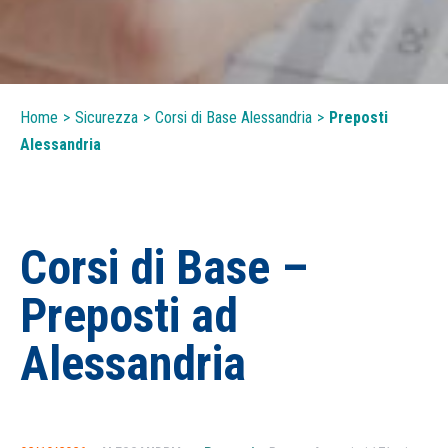
Home
>
Sicurezza
>
Corsi di Base Alessandria
>
Preposti
Alessandria
Corsi di Base –
Preposti ad
Alessandria