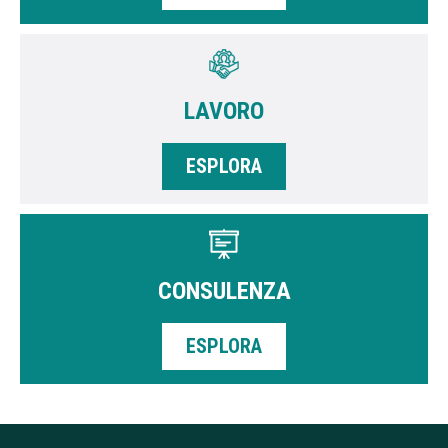
LAVORO
ESPLORA
CONSULENZA
ESPLORA