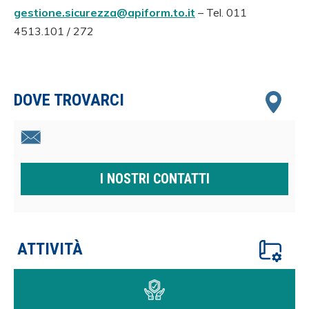
gestione.sicurezza@apiform.to.it
– Tel. 011
4513.101 / 272
DOVE TROVARCI
I NOSTRI CONTATTI
ATTIVITÀ