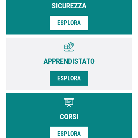
SICUREZZA
ESPLORA
APPRENDISTATO
ESPLORA
CORSI
ESPLORA