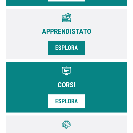
APPRENDISTATO
ESPLORA
CORSI
ESPLORA