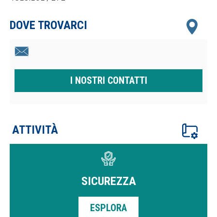
DOVE TROVARCI
I NOSTRI CONTATTI
ATTIVITÀ
SICUREZZA
ESPLORA