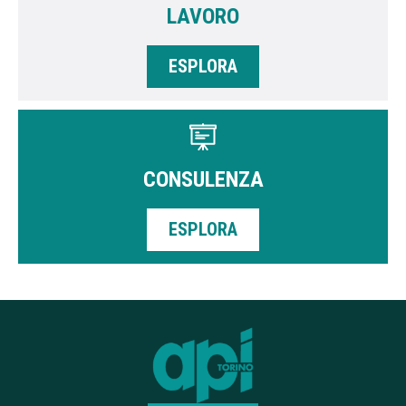
LAVORO
ESPLORA
CONSULENZA
ESPLORA