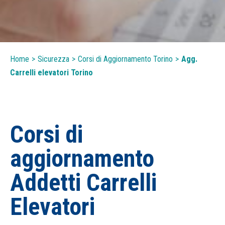
Home
>
Sicurezza
>
Corsi di Aggiornamento Torino
>
Agg.
Carrelli elevatori Torino
Corsi di
aggiornamento
Addetti Carrelli
Elevatori