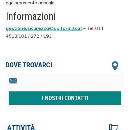
aggiornamento annuale
Informazioni
gestione.sicurezza@apiform.to.it
– Tel. 011
4513.101 / 272 / 193
DOVE TROVARCI
I NOSTRI CONTATTI
ATTIVITÀ