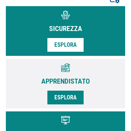
SICUREZZA
ESPLORA
APPRENDISTATO
ESPLORA