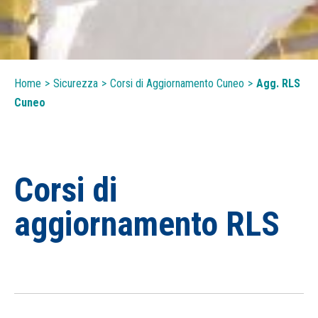
Home
>
Sicurezza
>
Corsi di Aggiornamento Cuneo
>
Agg. RLS
Cuneo
Corsi di
aggiornamento RLS