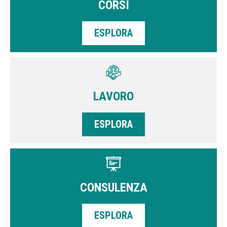
CORSI
ESPLORA
LAVORO
ESPLORA
CONSULENZA
ESPLORA