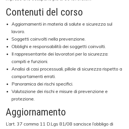
Contenuti del corso
Aggiornamenti in materia di salute e sicurezza sul
lavoro.
Soggetti coinvolti nella prevenzione.
Obblighi e responsabilità dei soggetti coinvolti.
Il rappresentante dei lavoratori per la sicurezza:
compiti e funzioni.
Analisi di casi processuali, pillole di sicurezza rispetto a
comportamenti errati.
Panoramica dei rischi specifici.
Valutazione dei rischi e misure di prevenzione e
protezione.
Aggiornamento
L’art. 37 comma 11 D.Lgs 81/08 sancisce l’obbligo di