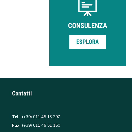
CONSULENZA
ESPLORA
Contatti
Tel.:
(+39) 011 45 13 297
Fax:
(+39) 011 45 51 150