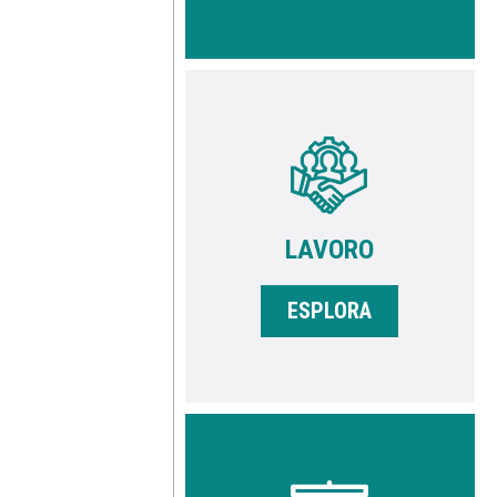
LAVORO
ESPLORA