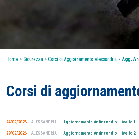
Home
>
Sicurezza
>
Corsi di Aggiornamento Alessandria
>
Agg. An
Corsi di aggiornament
24/09/2026
ALESSANDRIA -
Aggiornamento Antincendio - livello 1
29/09/2026
ALESSANDRIA -
Aggiornamento Antincendio - livello 2