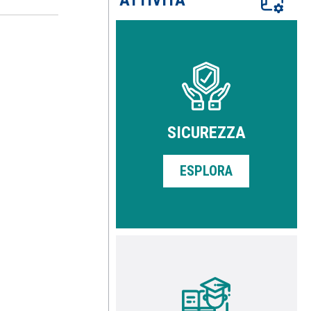
ATTIVITÀ
SICUREZZA
ESPLORA