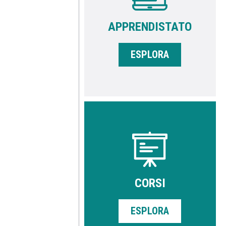
APPRENDISTATO
ESPLORA
CORSI
ESPLORA