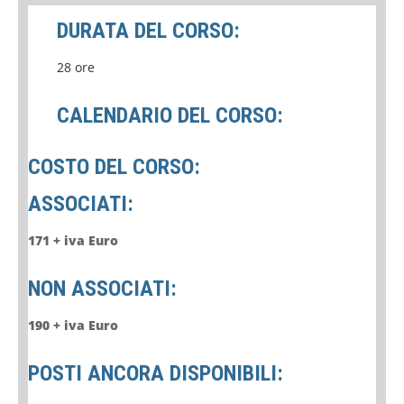
DURATA DEL CORSO:
28 ore
CALENDARIO DEL CORSO:
COSTO DEL CORSO:
ASSOCIATI:
171 + iva Euro
NON ASSOCIATI:
190 + iva Euro
POSTI ANCORA DISPONIBILI: