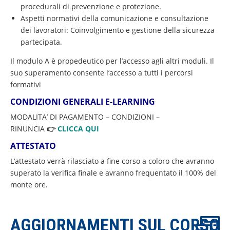
procedurali di prevenzione e protezione.
Aspetti normativi della comunicazione e consultazione
dei lavoratori: Coinvolgimento e gestione della sicurezza
partecipata.
Il modulo A è propedeutico per l’accesso agli altri moduli. Il
suo superamento consente l’accesso a tutti i percorsi
formativi
CONDIZIONI GENERALI
E-LEARNING
MODALITA’ DI PAGAMENTO – CONDIZIONI –
RINUNCIA
👉
CLICCA QUI
ATTESTATO
L’attestato verrà rilasciato a fine corso a coloro che avranno
superato la verifica finale e avranno frequentato il 100% del
monte ore.
AGGIORNAMENTI SUL CORSO