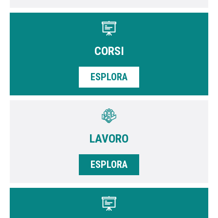
CORSI
ESPLORA
LAVORO
ESPLORA