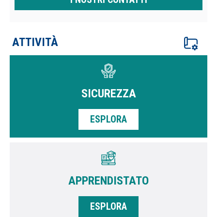
ATTIVITÀ
SICUREZZA
ESPLORA
APPRENDISTATO
ESPLORA