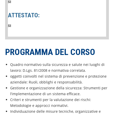
SI
ATTESTATO:
SI
PROGRAMMA DEL CORSO
Quadro normativo sulla sicurezza e salute nei luoghi di
lavoro: D.Lgs. 81/2008 e normativa correlata.
oggetti coinvolti nel sistema di prevenzione e protezione
aziendale: Ruoli, obblighi e responsabilità.
Gestione e organizzazione della sicurezza: Strumenti per
l’implementazione di un sistema efficace.
Criteri e strumenti per la valutazione dei rischi:
Metodologie e approcci normativi.
Individuazione delle misure tecniche, organizzative e