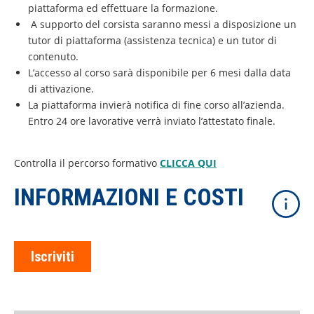
piattaforma ed effettuare la formazione.
A supporto del corsista saranno messi a disposizione un
tutor di piattaforma (assistenza tecnica) e un tutor di
contenuto.
L’accesso al corso sarà disponibile per 6 mesi dalla data
di attivazione.
La piattaforma invierà notifica di fine corso all’azienda.
Entro 24 ore lavorative verrà inviato l’attestato finale.
Controlla il percorso formativo
CLICCA QUI
INFORMAZIONI E COSTI
Iscriviti