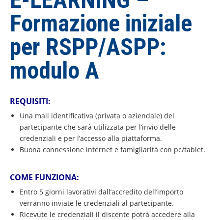
Formazione iniziale
per RSPP/ASPP:
modulo A
REQUISITI:
Una mail identificativa (privata o aziendale) del
partecipante che sarà utilizzata per l’invio delle
credenziali e per l’accesso alla piattaforma.
Buona connessione internet e famigliarità con pc/tablet.
COME FUNZIONA:
Entro 5 giorni lavorativi dall’accredito dell’importo
verranno inviate le credenziali al partecipante.
Ricevute le credenziali il discente potrà accedere alla