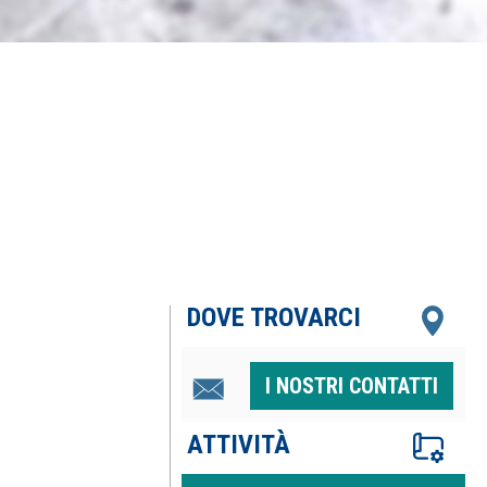
DOVE TROVARCI
I NOSTRI CONTATTI
ATTIVITÀ