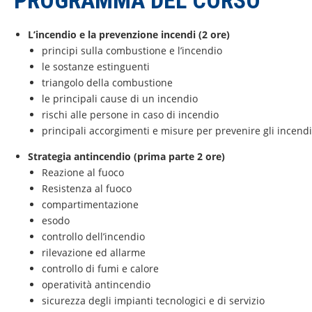
PROGRAMMA DEL CORSO
L’incendio e la prevenzione incendi (2 ore)
principi sulla combustione e l’incendio
le sostanze estinguenti
triangolo della combustione
le principali cause di un incendio
rischi alle persone in caso di incendio
principali accorgimenti e misure per prevenire gli incendi
Strategia antincendio (prima parte 2 ore)
Reazione al fuoco
Resistenza al fuoco
compartimentazione
esodo
controllo dell’incendio
rilevazione ed allarme
controllo di fumi e calore
operatività antincendio
sicurezza degli impianti tecnologici e di servizio