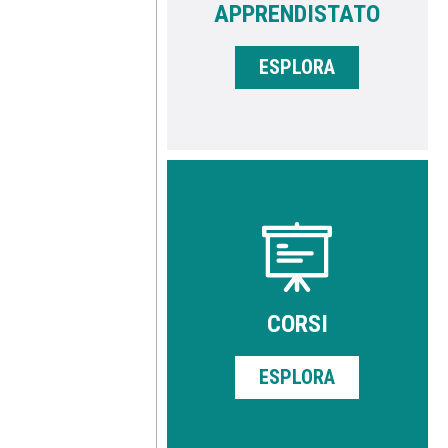
APPRENDISTATO
ESPLORA
CORSI
ESPLORA