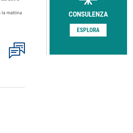
a la mattina
CONSULENZA
ESPLORA