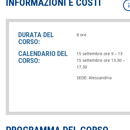
INFORMAZIONI E COSTI
DURATA DEL
8 ore
CORSO:
CALENDARIO DEL
15 settembre ore 9 – 13
CORSO:
15 settembre ore 13.30 –
17.30
SEDE: Alessandria