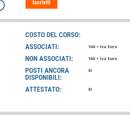
Iscriviti
COSTO DEL CORSO:
ASSOCIATI:
144 + iva Euro
NON ASSOCIATI:
160 + iva Euro
POSTI ANCORA
SI
DISPONIBILI:
ATTESTATO:
SI