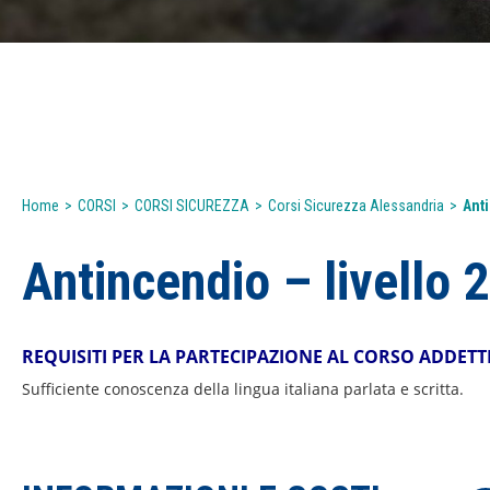
Home
>
CORSI
>
CORSI SICUREZZA
>
Corsi Sicurezza Alessandria
>
Anti
Antincendio – livello 2
REQUISITI PER LA PARTECIPAZIONE AL CORSO ADDET
Sufficiente conoscenza della lingua italiana parlata e scritta.