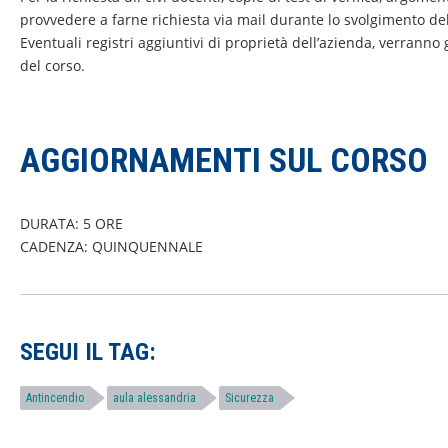
provvedere a farne richiesta via mail durante lo svolgimento del
Eventuali registri aggiuntivi di proprietà dell’azienda, verranno
del corso.
AGGIORNAMENTI SUL CORSO
DURATA: 5 ORE
CADENZA: QUINQUENNALE
SEGUI IL TAG:
Antincendio
aula alessandria
Sicurezza