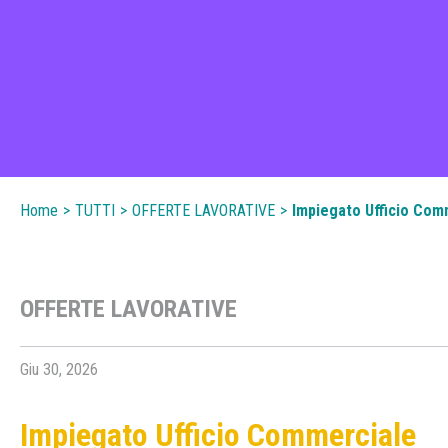
Home
>
TUTTI
>
OFFERTE LAVORATIVE
>
Impiegato Ufficio Com
OFFERTE LAVORATIVE
Giu 30, 2026
Impiegato Ufficio Commerciale