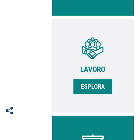
LAVORO
ESPLORA