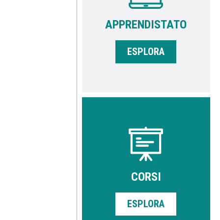
APPRENDISTATO
ESPLORA
CORSI
ESPLORA