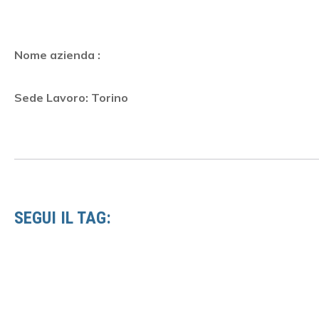
Nome azienda :
Sede Lavoro: Torino
SEGUI IL TAG: