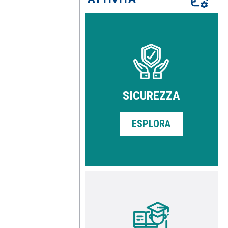
SICUREZZA
ESPLORA