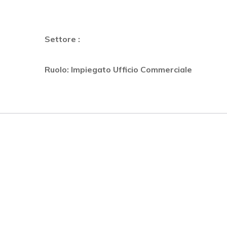
Settore :
Ruolo: Impiegato Ufficio Commerciale