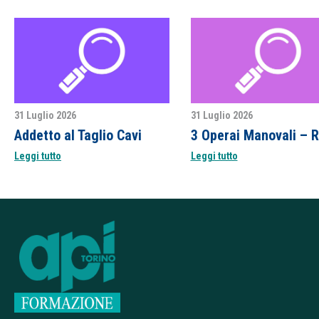
31 Luglio 2026
31 Luglio 2026
Addetto al Taglio Cavi
Leggi tutto
Leggi tutto