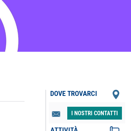
DOVE TROVARCI
I NOSTRI CONTATTI
ATTIVITÀ