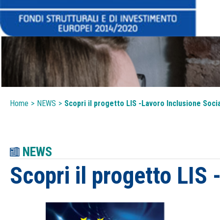
Home
>
NEWS
>
Scopri il progetto LIS -Lavoro Inclusione Soci
NEWS
Scopri il progetto LIS