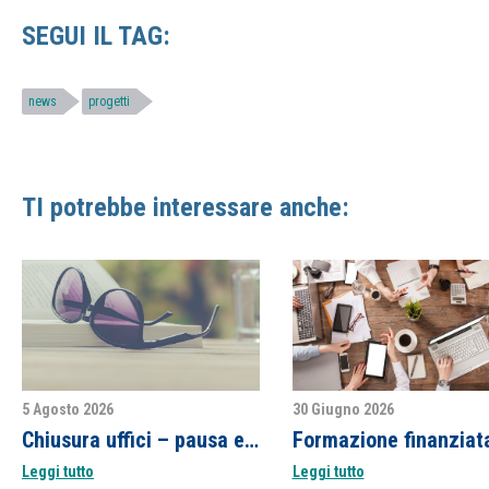
SEGUI IL TAG:
news
progetti
TI potrebbe interessare anche:
5 Agosto 2026
30 Giugno 2026
Chiusura uffici – pausa estiva
Leggi tutto
Leggi tutto