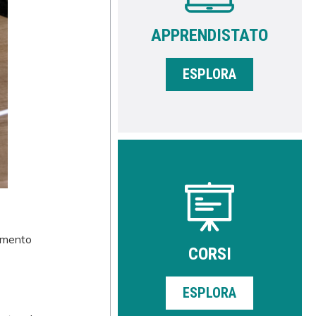
APPRENDISTATO
ESPLORA
rimento
CORSI
ESPLORA