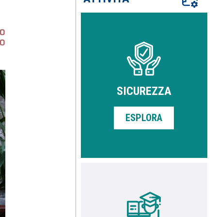
SICUREZZA
ESPLORA