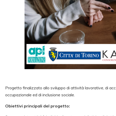
Progetto finalizzato allo sviluppo di attività lavorative, d
occupazionale ed di inclusione sociale.
Obiettivi principali del progetto: