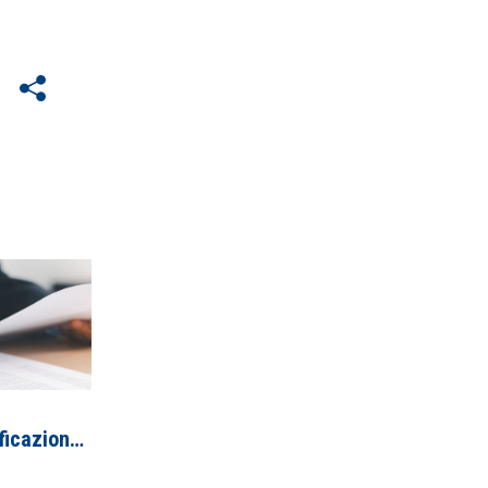
Servizio di certificazione delle competenze