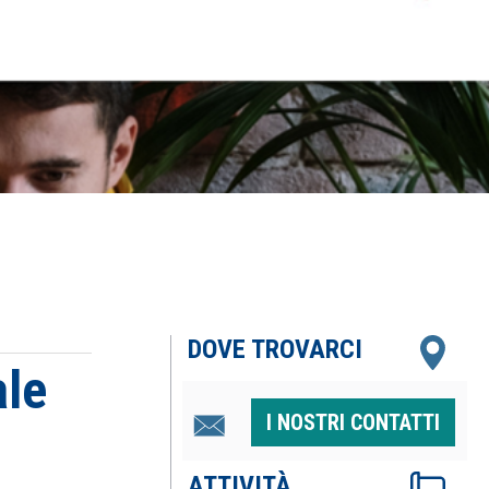
DOVE TROVARCI
ale
I NOSTRI CONTATTI
ATTIVITÀ