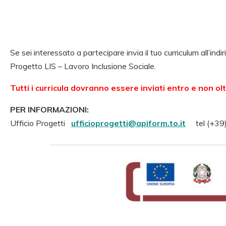
Se sei interessato a partecipare invia il tuo curriculum all’indi
Progetto LIS – Lavoro Inclusione Sociale.
Tutti i curricula dovranno essere inviati entro e non ol
PER INFORMAZIONI:
Ufficio Progetti
ufficioprogetti@apiform.to.it
tel (+39