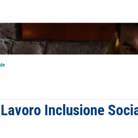
ale
 -Lavoro Inclusione Soci