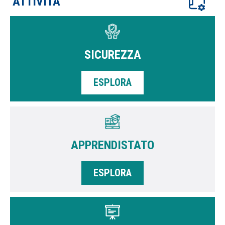
ATTIVITÀ
SICUREZZA
ESPLORA
APPRENDISTATO
ESPLORA