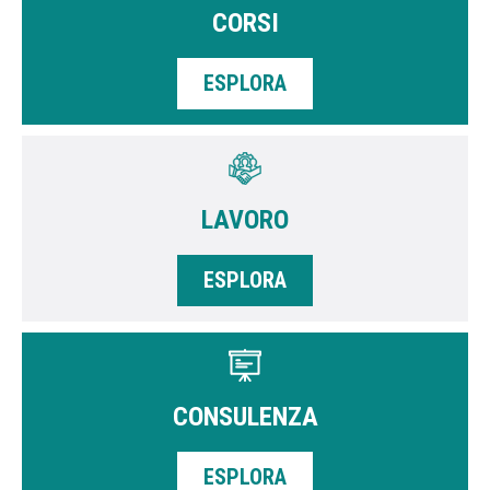
CORSI
ESPLORA
LAVORO
ESPLORA
CONSULENZA
ESPLORA