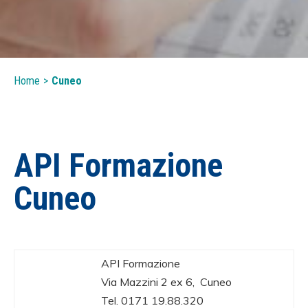
Home
>
Cuneo
API Formazione
Cuneo
API Formazione
Via Mazzini 2 ex 6, Cuneo
Tel. 0171 19.88.320