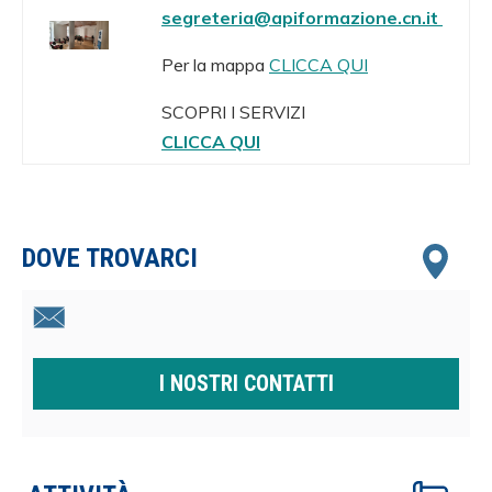
segreteria@apiformazione.cn.it
Per la mappa
CLICCA QUI
SCOPRI I SERVIZI
CLICCA QUI
DOVE TROVARCI
I NOSTRI CONTATTI