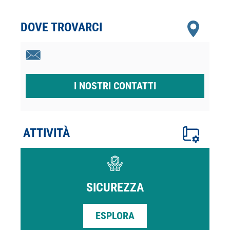
DOVE TROVARCI
I NOSTRI CONTATTI
ATTIVITÀ
SICUREZZA
ESPLORA