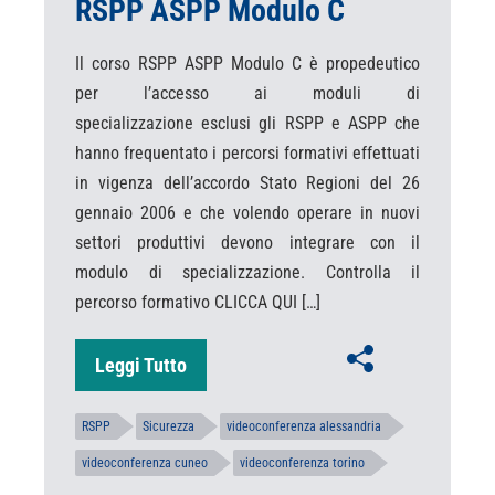
RSPP ASPP Modulo C
Il corso RSPP ASPP Modulo C è propedeutico
per l’accesso ai moduli di
specializzazione esclusi gli RSPP e ASPP che
hanno frequentato i percorsi formativi effettuati
in vigenza dell’accordo Stato Regioni del 26
gennaio 2006 e che volendo operare in nuovi
settori produttivi devono integrare con il
modulo di specializzazione. Controlla il
percorso formativo CLICCA QUI […]
Leggi Tutto
RSPP
Sicurezza
videoconferenza alessandria
videoconferenza cuneo
videoconferenza torino