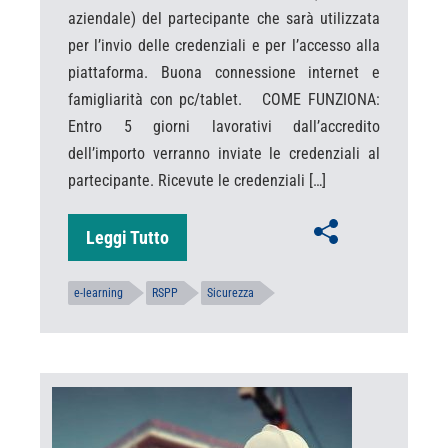
aziendale) del partecipante che sarà utilizzata
per l’invio delle credenziali e per l’accesso alla
piattaforma. Buona connessione internet e
famigliarità con pc/tablet. COME FUNZIONA:
Entro 5 giorni lavorativi dall’accredito
dell’importo verranno inviate le credenziali al
partecipante. Ricevute le credenziali […]
Leggi Tutto
e-learning
RSPP
Sicurezza