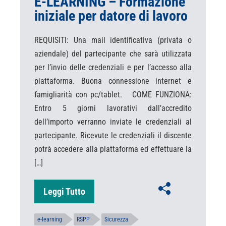
E-LEARNING – Formazione
iniziale per datore di lavoro
REQUISITI: Una mail identificativa (privata o
aziendale) del partecipante che sarà utilizzata
per l’invio delle credenziali e per l’accesso alla
piattaforma. Buona connessione internet e
famigliarità con pc/tablet. COME FUNZIONA:
Entro 5 giorni lavorativi dall’accredito
dell’importo verranno inviate le credenziali al
partecipante. Ricevute le credenziali il discente
potrà accedere alla piattaforma ed effettuare la
[…]
Leggi Tutto
e-learning
RSPP
Sicurezza