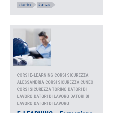
e-learning
Sicurezza
CORSI E-LEARNING
CORSI SICUREZZA
ALESSANDRIA
CORSI SICUREZZA CUNEO
CORSI SICUREZZA TORINO
DATORI DI
LAVORO
DATORI DI LAVORO
DATORI DI
LAVORO
DATORI DI LAVORO