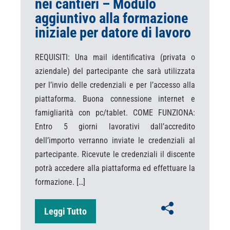
nei cantieri – Modulo
aggiuntivo alla formazione
iniziale per datore di lavoro
REQUISITI: Una mail identificativa (privata o
aziendale) del partecipante che sarà utilizzata
per l’invio delle credenziali e per l’accesso alla
piattaforma. Buona connessione internet e
famigliarità con pc/tablet. COME FUNZIONA:
Entro 5 giorni lavorativi dall’accredito
dell’importo verranno inviate le credenziali al
partecipante. Ricevute le credenziali il discente
potrà accedere alla piattaforma ed effettuare la
formazione. […]
Leggi Tutto