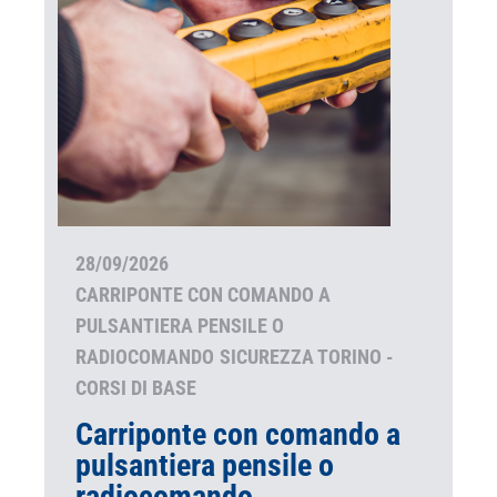
28/09/2026
CARRIPONTE CON COMANDO A
PULSANTIERA PENSILE O
RADIOCOMANDO
SICUREZZA TORINO -
CORSI DI BASE
Carriponte con comando a
pulsantiera pensile o
radiocomando