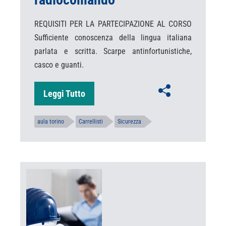
REQUISITI PER LA PARTECIPAZIONE AL CORSO
Sufficiente conoscenza della lingua italiana
parlata e scritta. Scarpe antinfortunistiche,
casco e guanti.
Leggi Tutto
aula torino
Carrellisti
Sicurezza