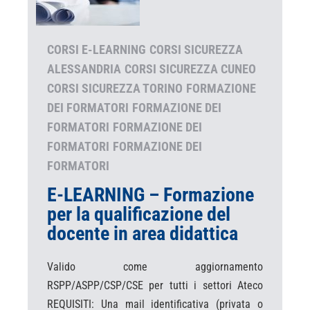
CORSI E-LEARNING
CORSI SICUREZZA
ALESSANDRIA
CORSI SICUREZZA CUNEO
CORSI SICUREZZA TORINO
FORMAZIONE
DEI FORMATORI
FORMAZIONE DEI
FORMATORI
FORMAZIONE DEI
FORMATORI
FORMAZIONE DEI
FORMATORI
E-LEARNING – Formazione
per la qualificazione del
docente in area didattica
Valido come aggiornamento
RSPP/ASPP/CSP/CSE per tutti i settori Ateco
REQUISITI: Una mail identificativa (privata o