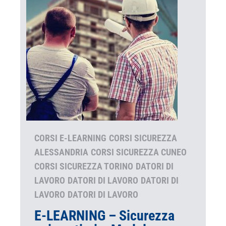
CORSI E-LEARNING
CORSI SICUREZZA
ALESSANDRIA
CORSI SICUREZZA CUNEO
CORSI SICUREZZA TORINO
DATORI DI
LAVORO
DATORI DI LAVORO
DATORI DI
LAVORO
DATORI DI LAVORO
E-LEARNING – Sicurezza