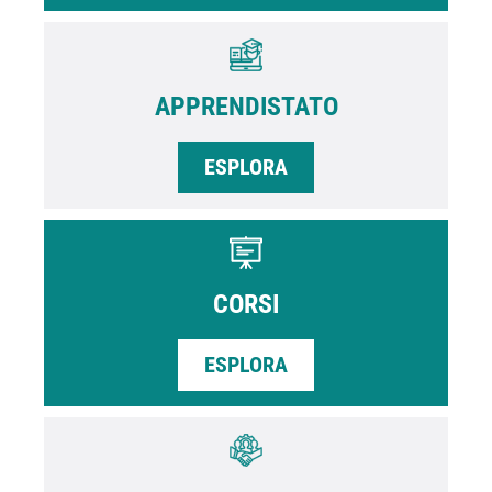
APPRENDISTATO
ESPLORA
CORSI
ESPLORA