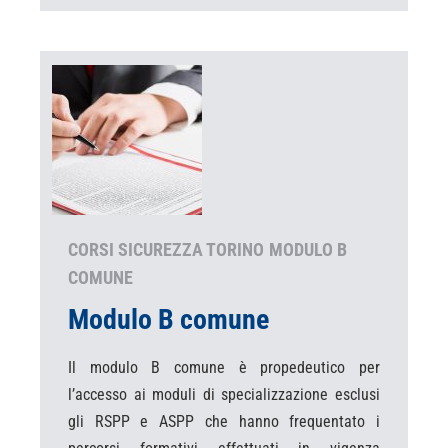
CORSI SICUREZZA TORINO
MODULO B
COMUNE
Modulo B comune
Il modulo B comune è propedeutico per
l’accesso ai moduli di specializzazione esclusi
gli RSPP e ASPP che hanno frequentato i