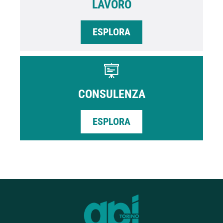
LAVORO
ESPLORA
CONSULENZA
ESPLORA