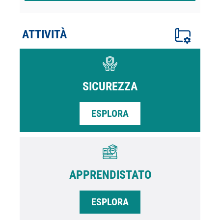
ATTIVITÀ
SICUREZZA
ESPLORA
APPRENDISTATO
ESPLORA