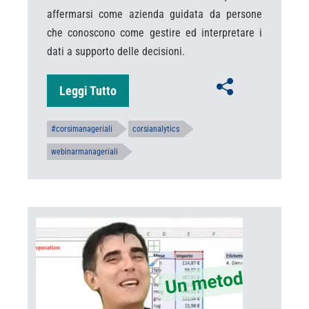
affermarsi come azienda guidata da persone
che conoscono come gestire ed interpretare i
dati a supporto delle decisioni.
Leggi Tutto
#corsimanageriali
corsianalytics
webinarmanageriali