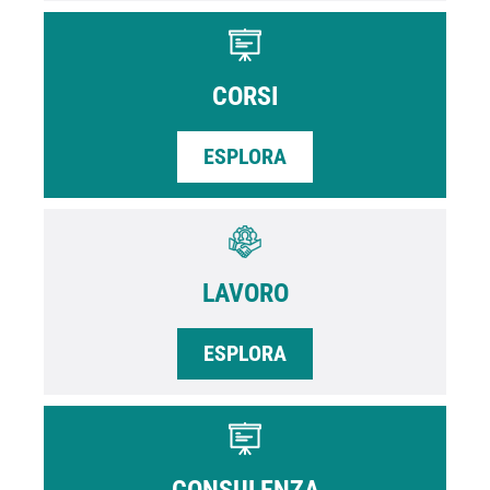
CORSI
ESPLORA
LAVORO
ESPLORA
CONSULENZA