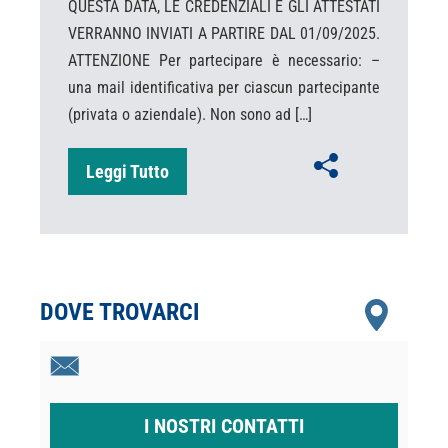
QUESTA DATA, LE CREDENZIALI E GLI ATTESTATI
VERRANNO INVIATI A PARTIRE DAL 01/09/2025.
ATTENZIONE Per partecipare è necessario: –
una mail identificativa per ciascun partecipante
(privata o aziendale). Non sono ad […]
Leggi Tutto
DOVE TROVARCI
I NOSTRI CONTATTI